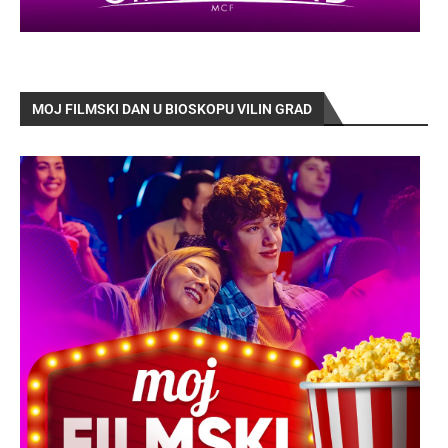
MOJ FILMSKI DAN U BIOSKOPU VILIN GRAD