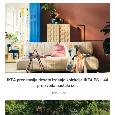
IKEA predstavlja deseto izdanje kolekcije IKEA PS – 44
proizvoda nastala iz...
14/05/2026