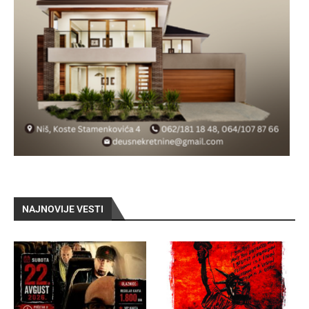
NAJNOVIJE VESTI