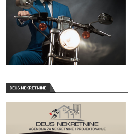
DEUS NEKRETNINE