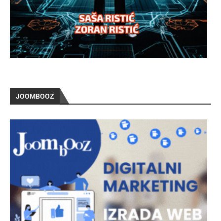
JOOMBOOZ