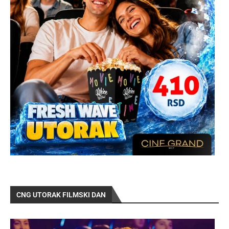
CNG UTORAK FILMSKI DAN