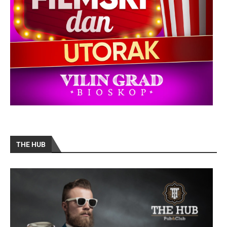
THE HUB