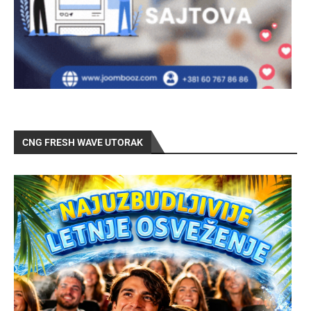
CNG FRESH WAVE UTORAK