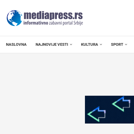
NASLOVNA
NAJNOVIJE VESTI
KULTURA
SPORT