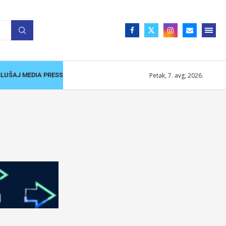
Petak, 7. avg, 2026.
SLUŠAJ MEDIA PRESS