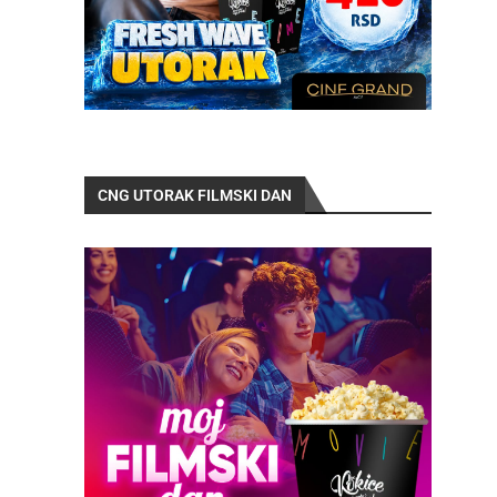
CNG UTORAK FILMSKI DAN