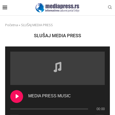
Početna
»
SLUŠAJ MEDIA PRESS
SLUŠAJ MEDIA PRESS
MEDIA PRESS MUSIC
00:00