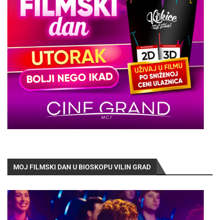
MOJ FILMSKI DAN U BIOSKOPU VILIN GRAD