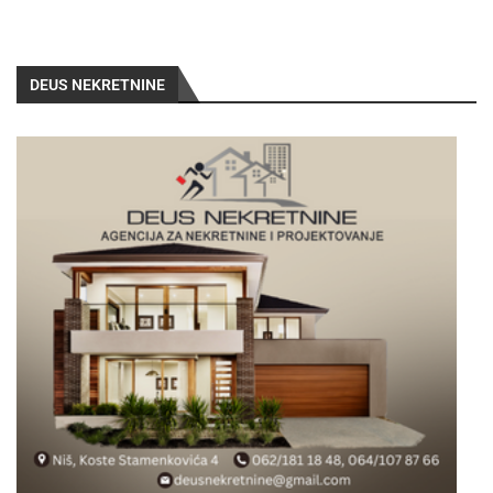
DEUS NEKRETNINE