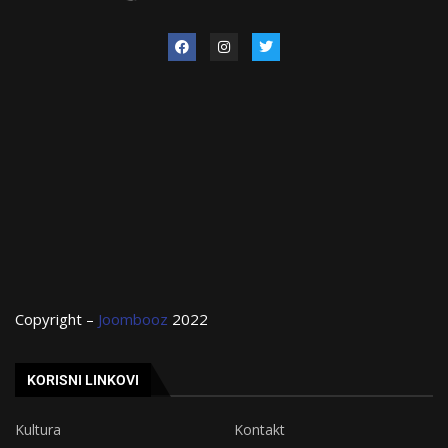
Copyright –
Joombooz
2022
KORISNI LINKOVI
Kultura
Kontakt