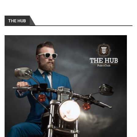
THE HUB