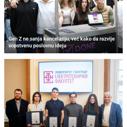
Gen Z ne sanja kancelariju, već kako da razvije
sopstvenu poslovnu ideju