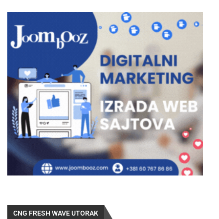
CNG FRESH WAVE UTORAK