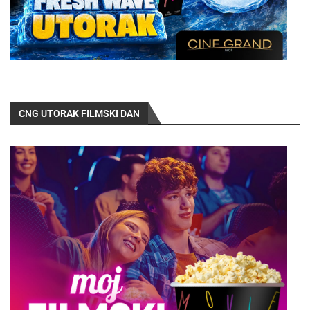
CNG UTORAK FILMSKI DAN