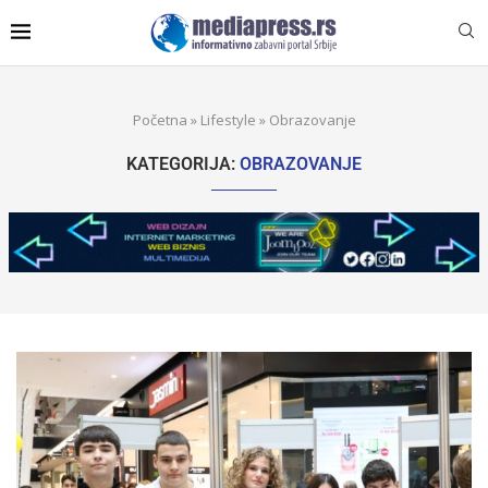
Početna
»
Lifestyle
»
Obrazovanje
KATEGORIJA:
OBRAZOVANJE