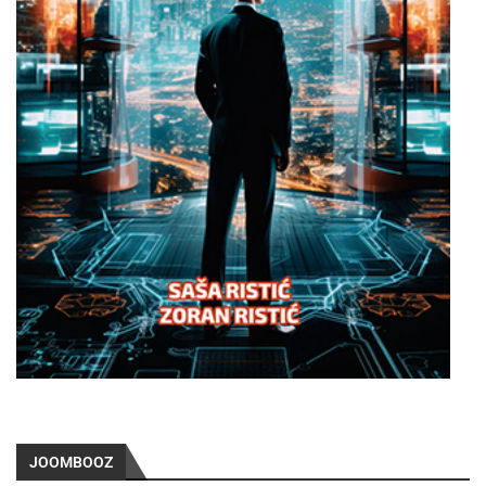
JOOMBOOZ