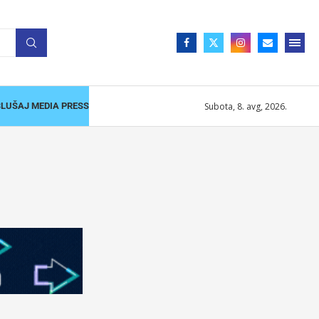
Subota, 8. avg, 2026.
SLUŠAJ MEDIA PRESS