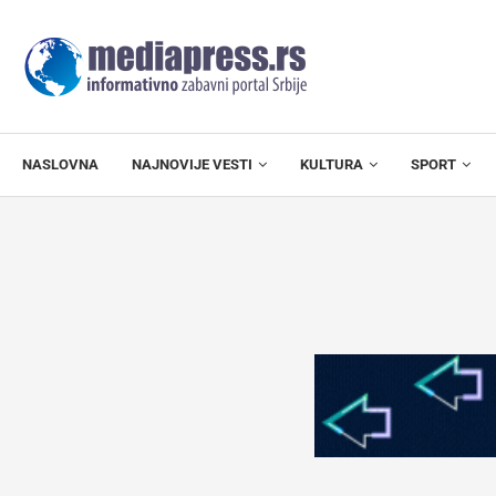
NASLOVNA
NAJNOVIJE VESTI
KULTURA
SPORT