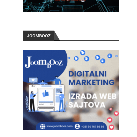
JOOMBOOZ