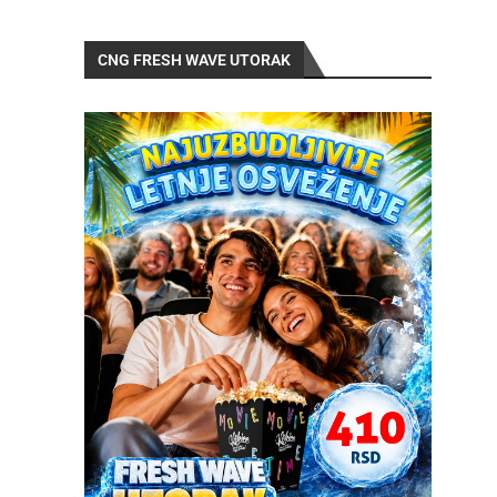
CNG FRESH WAVE UTORAK