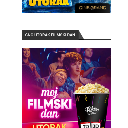
CNG UTORAK FILMSKI DAN