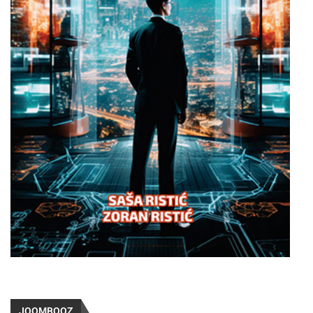
JOOMBOOZ