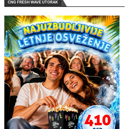
CNG FRESH WAVE UTORAK