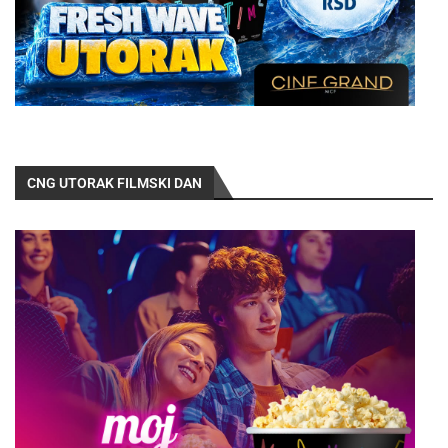
CNG UTORAK FILMSKI DAN