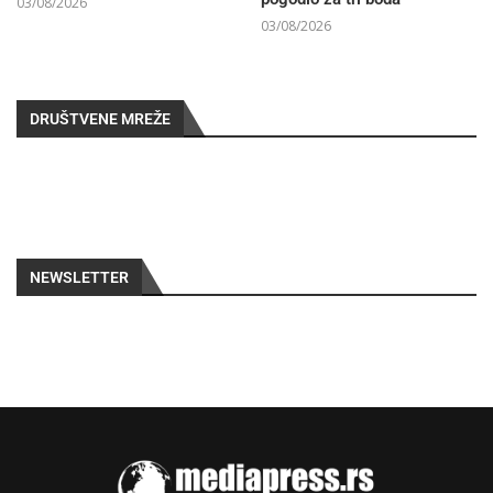
03/08/2026
03/08/2026
DRUŠTVENE MREŽE
NEWSLETTER