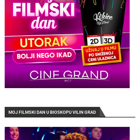
MOJ FILMSKI DAN U BIOSKOPU VILIN GRAD