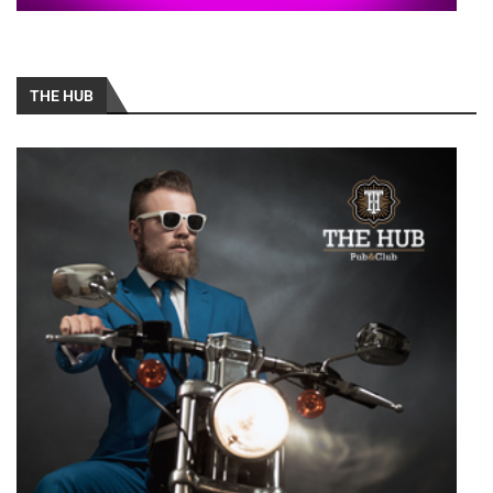
THE HUB