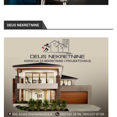
DEUS NEKRETNINE