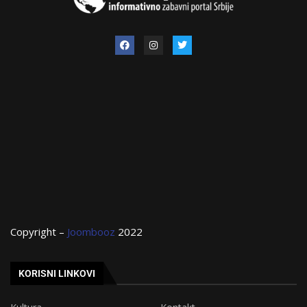
Copyright –
Joombooz
2022
KORISNI LINKOVI