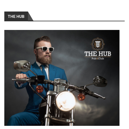
THE HUB