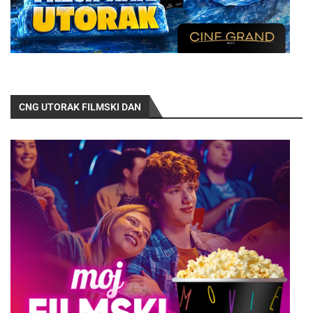
CNG UTORAK FILMSKI DAN