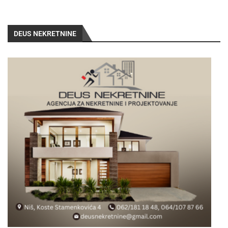
DEUS NEKRETNINE