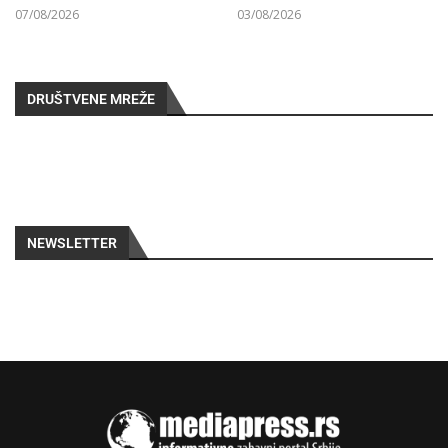
07/08/2026
03/08/2026
DRUŠTVENE MREŽE
NEWSLETTER