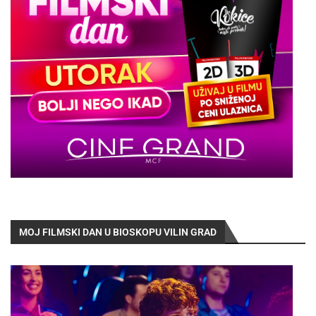
MOJ FILMSKI DAN U BIOSKOPU VILIN GRAD