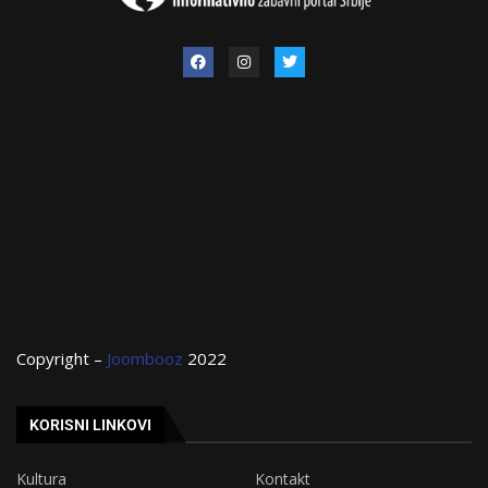
Copyright –
Joombooz
2022
KORISNI LINKOVI
Kultura
Kontakt