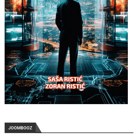
JOOMBOOZ