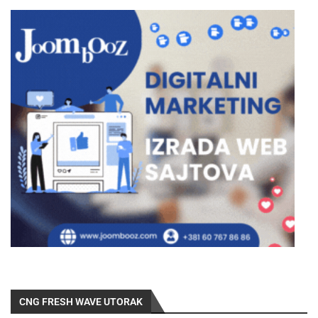
CNG FRESH WAVE UTORAK