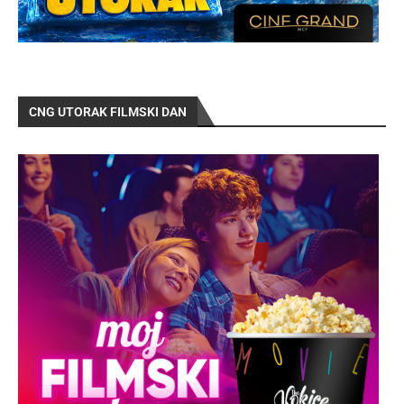
CNG UTORAK FILMSKI DAN