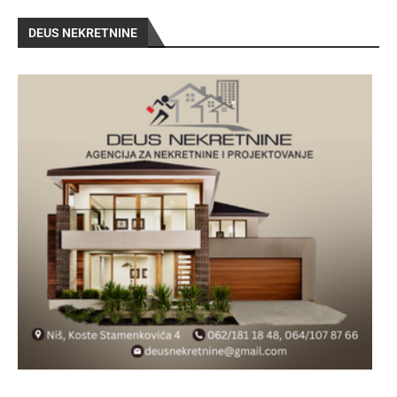
DEUS NEKRETNINE