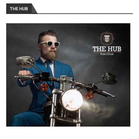
THE HUB