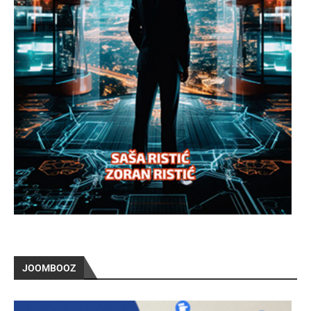
JOOMBOOZ