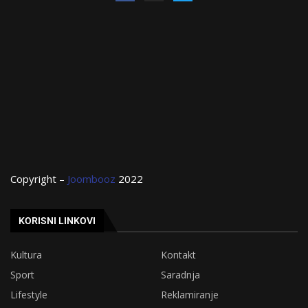
Copyright –
Joombooz
2022
KORISNI LINKOVI
Kultura
Kontakt
Sport
Saradnja
Lifestyle
Reklamiranje