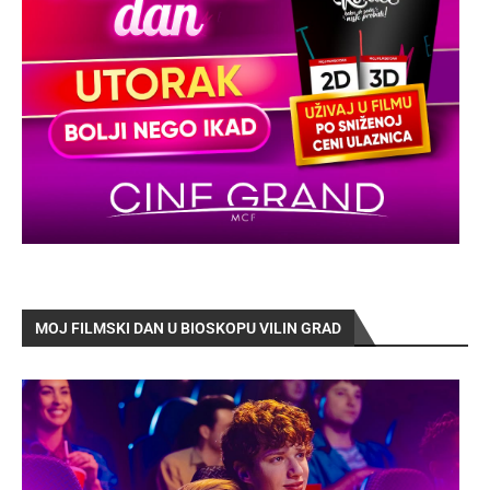
MOJ FILMSKI DAN U BIOSKOPU VILIN GRAD