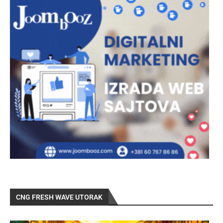
CNG FRESH WAVE UTORAK