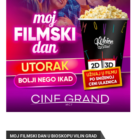
MOJ FILMSKI DAN U BIOSKOPU VILIN GRAD