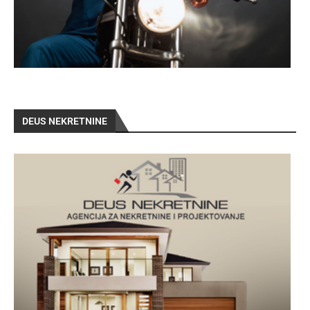
DEUS NEKRETNINE