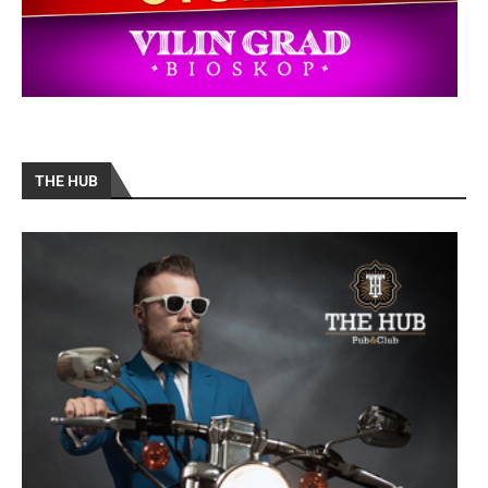
THE HUB