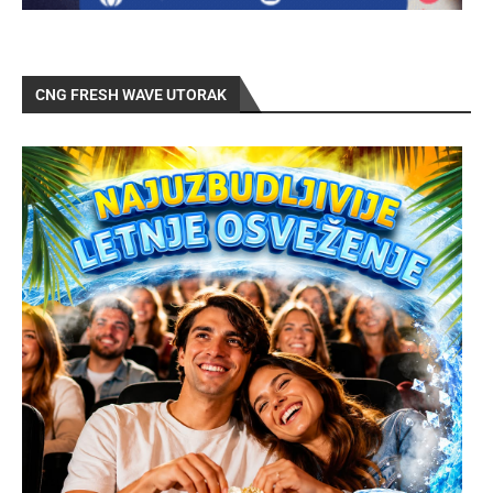
CNG FRESH WAVE UTORAK