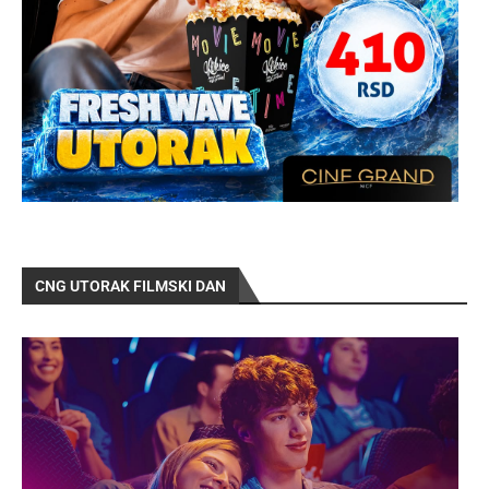
CNG UTORAK FILMSKI DAN