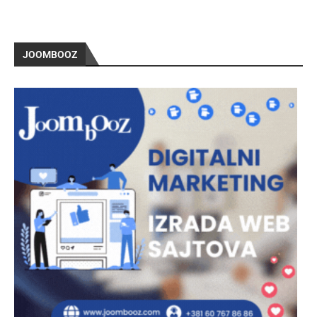
JOOMBOOZ