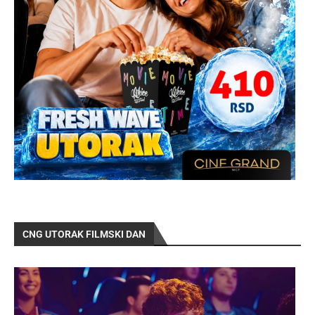
CNG UTORAK FILMSKI DAN