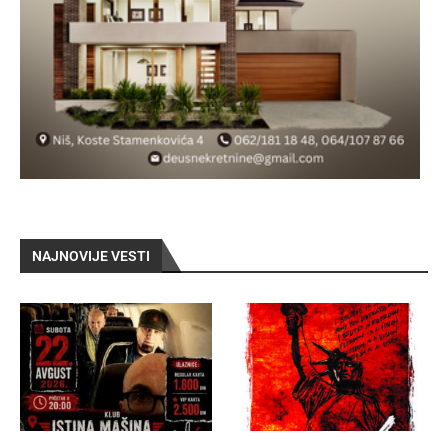
NAJNOVIJE VESTI