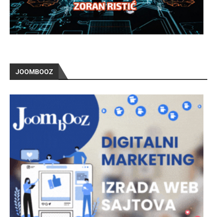
JOOMBOOZ