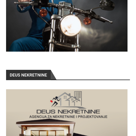
DEUS NEKRETNINE