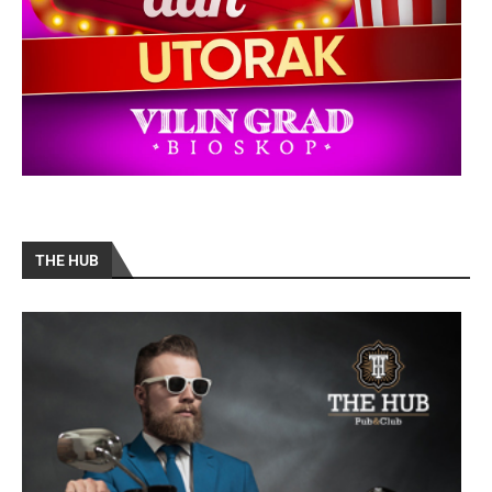
THE HUB