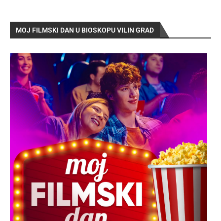
MOJ FILMSKI DAN U BIOSKOPU VILIN GRAD