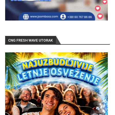
CNG FRESH WAVE UTORAK