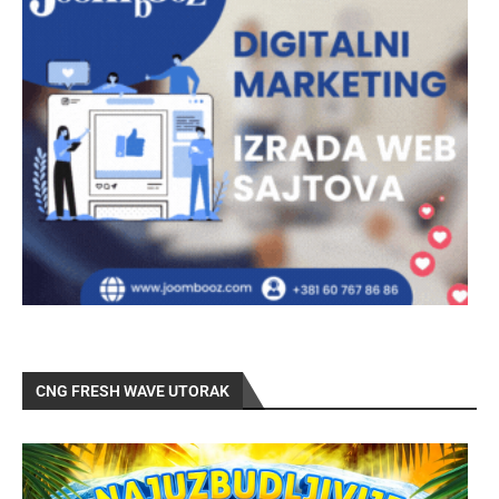
CNG FRESH WAVE UTORAK