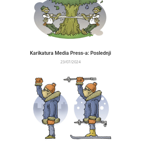
Karikatura Media Press-a: Poslednji
23/07/2024