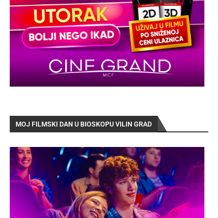
MOJ FILMSKI DAN U BIOSKOPU VILIN GRAD