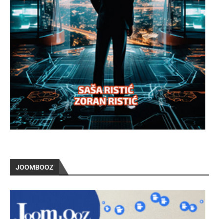
JOOMBOOZ