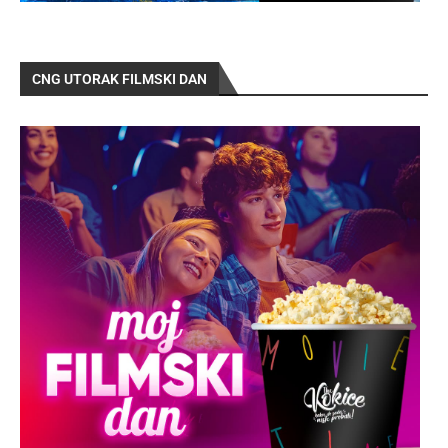
CNG UTORAK FILMSKI DAN