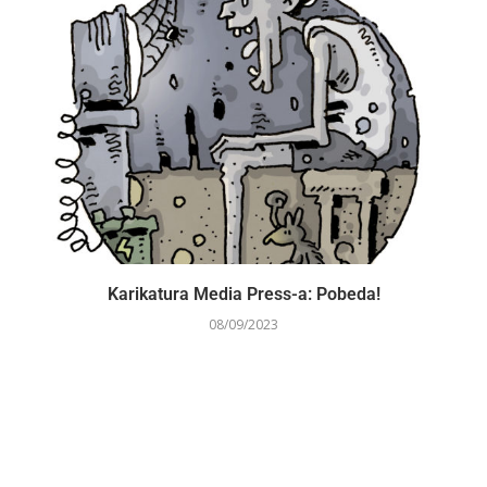
Karikatura Media Press-a: Pobeda!
08/09/2023