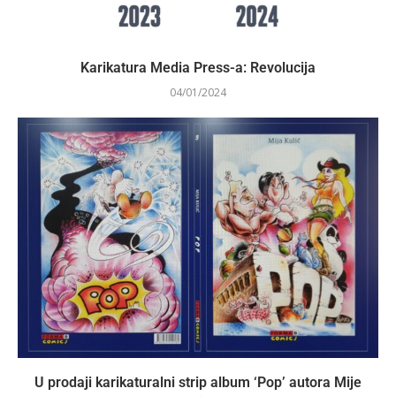
Karikatura Media Press-a: Revolucija
04/01/2024
U prodaji karikaturalni strip album ‘Pop’ autora Mije