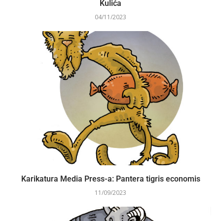
Kulića
04/11/2023
Karikatura Media Press-a: Pantera tigris economis
11/09/2023