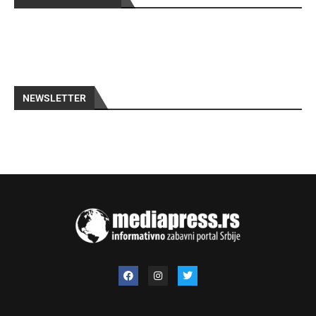
NEWSLETTER