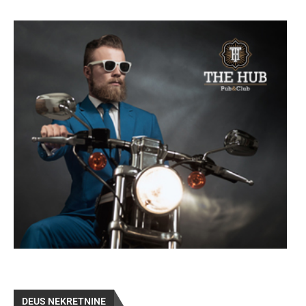
DEUS NEKRETNINE