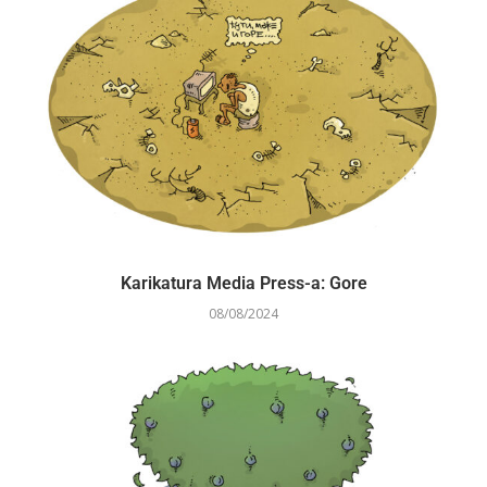
Karikatura Media Press-a: Gore
08/08/2024