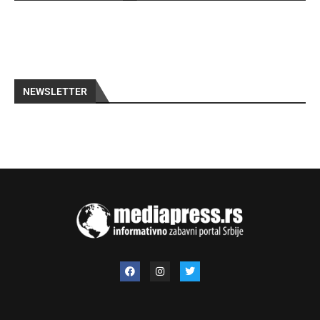
NEWSLETTER