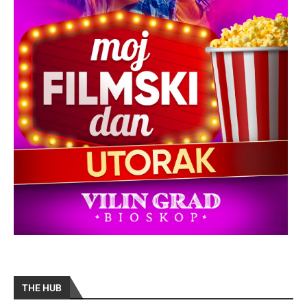
THE HUB