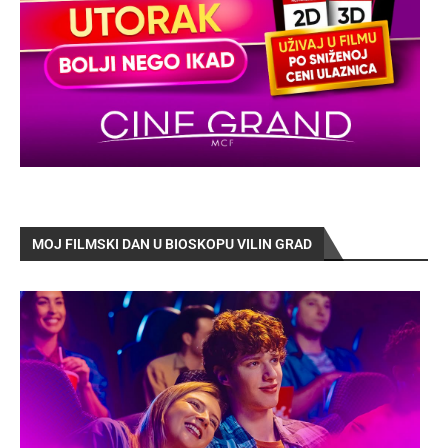
MOJ FILMSKI DAN U BIOSKOPU VILIN GRAD