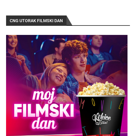
CNG UTORAK FILMSKI DAN