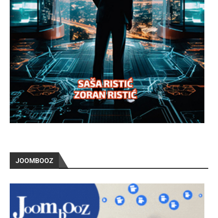
JOOMBOOZ