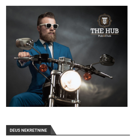
DEUS NEKRETNINE