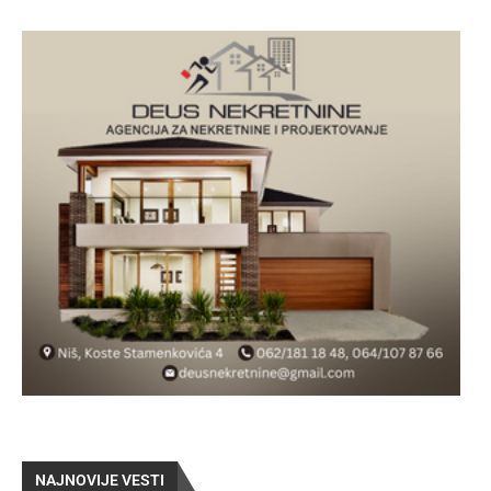
NAJNOVIJE VESTI