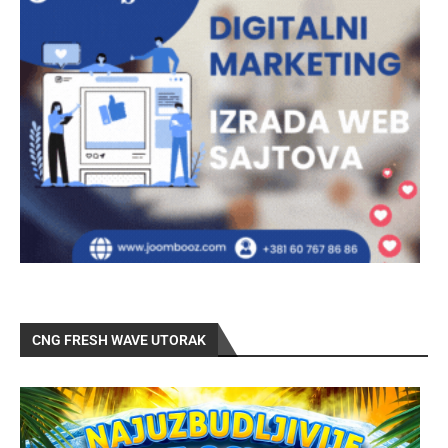
CNG FRESH WAVE UTORAK