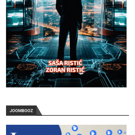
JOOMBOOZ