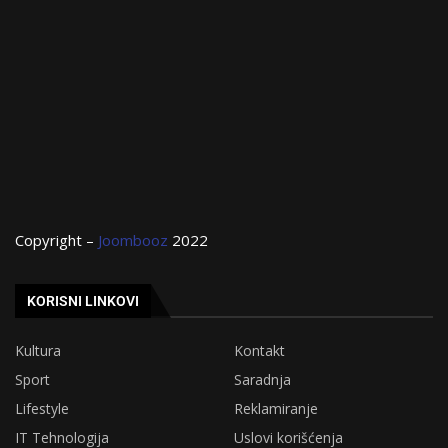
Copyright –
Joombooz
2022
KORISNI LINKOVI
Kultura
Kontakt
Sport
Saradnja
Lifestyle
Reklamiranje
IT Tehnologija
Uslovi korišćenja