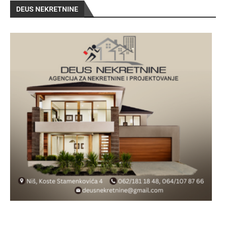
DEUS NEKRETNINE