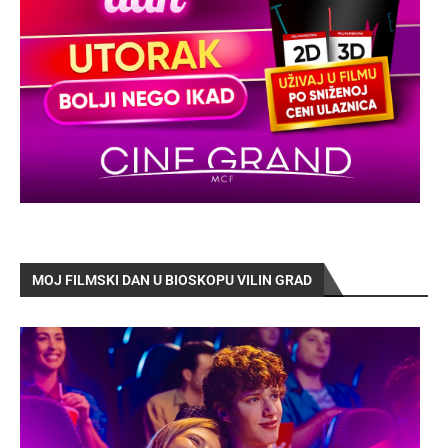
MOJ FILMSKI DAN U BIOSKOPU VILIN GRAD