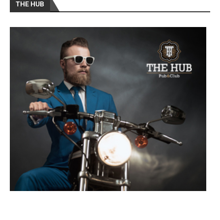
THE HUB