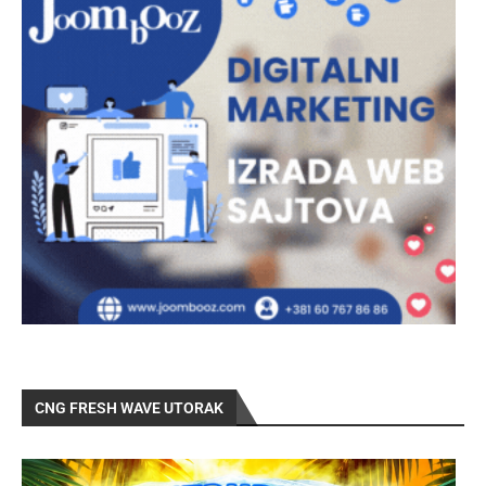
CNG FRESH WAVE UTORAK