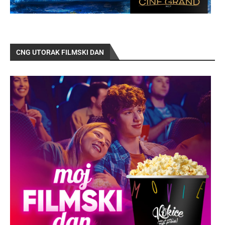
CNG UTORAK FILMSKI DAN