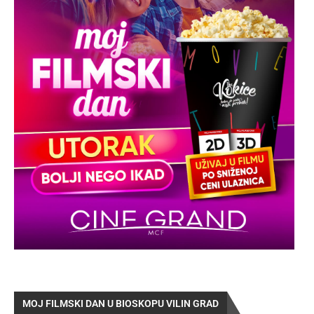
MOJ FILMSKI DAN U BIOSKOPU VILIN GRAD