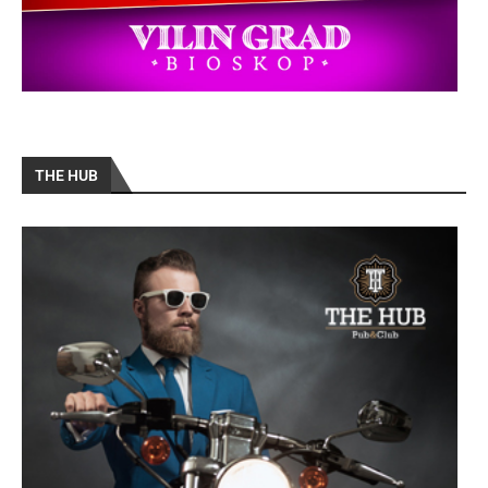
THE HUB