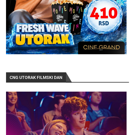
CNG UTORAK FILMSKI DAN