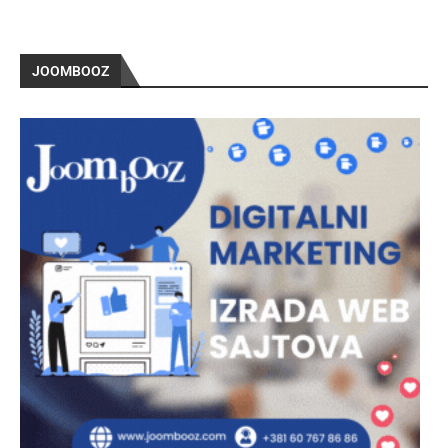
JOOMBOOZ