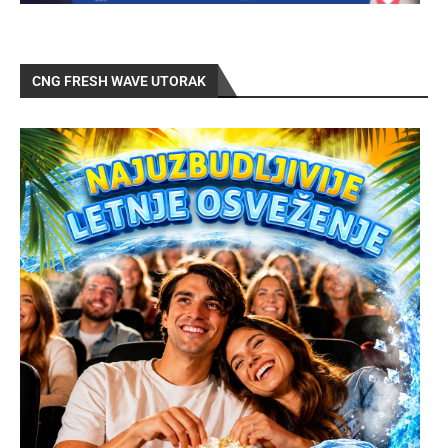
CNG FRESH WAVE UTORAK