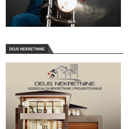
DEUS NEKRETNINE