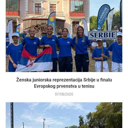
Ženska juniorska reprezentacija Srbije u finalu
Evropskog prvenstva u tenisu
07/08/2026