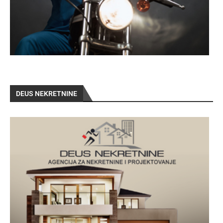
DEUS NEKRETNINE