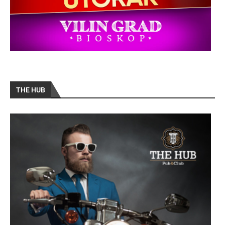
THE HUB