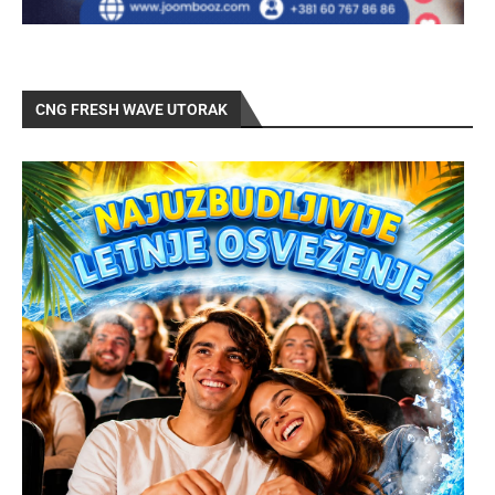
CNG FRESH WAVE UTORAK