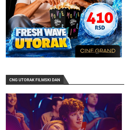
CNG UTORAK FILMSKI DAN