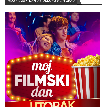
MOJ FILMSKI DAN U BIOSKOPU VILIN GRAD