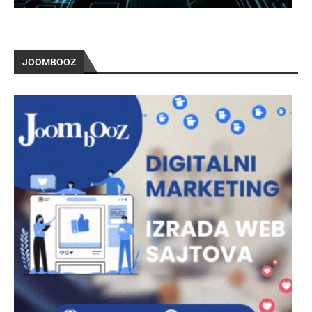
JOOMBOOZ