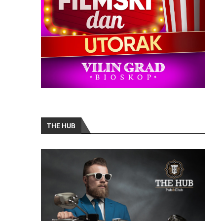
THE HUB