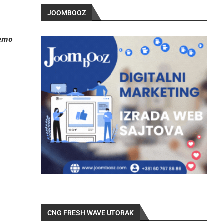
JOOMBOOZ
nemo
CNG FRESH WAVE UTORAK