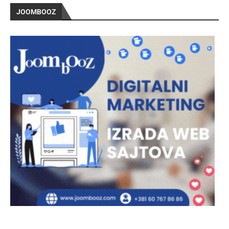
JOOMBOOZ