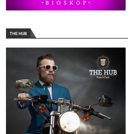
THE HUB