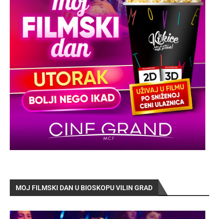
MOJ FILMSKI DAN U BIOSKOPU VILIN GRAD