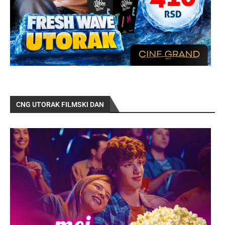
CNG UTORAK FILMSKI DAN