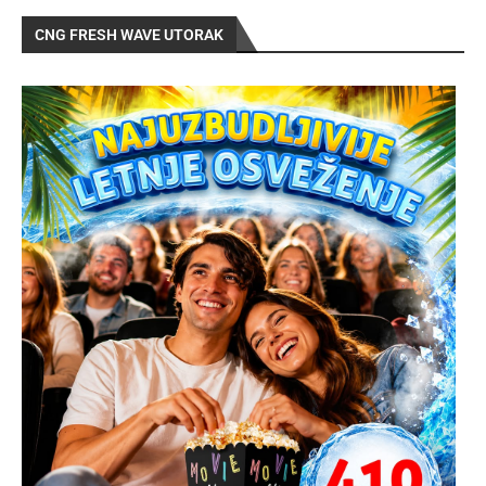
CNG FRESH WAVE UTORAK