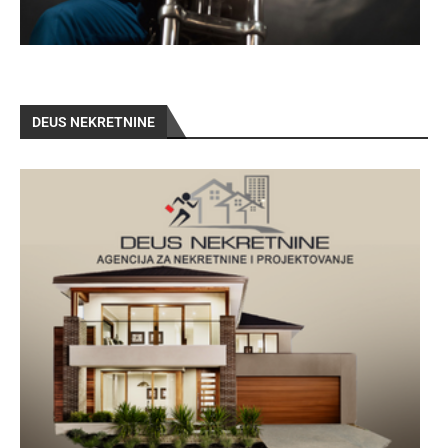
DEUS NEKRETNINE