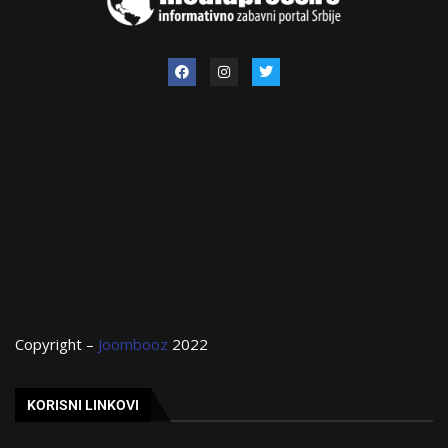
Copyright –
Joombooz
2022
KORISNI LINKOVI