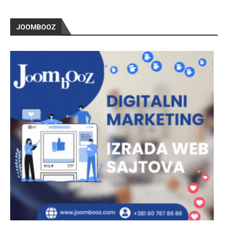
JOOMBOOZ