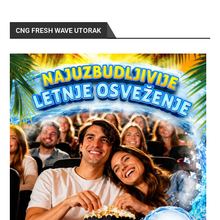
CNG FRESH WAVE UTORAK