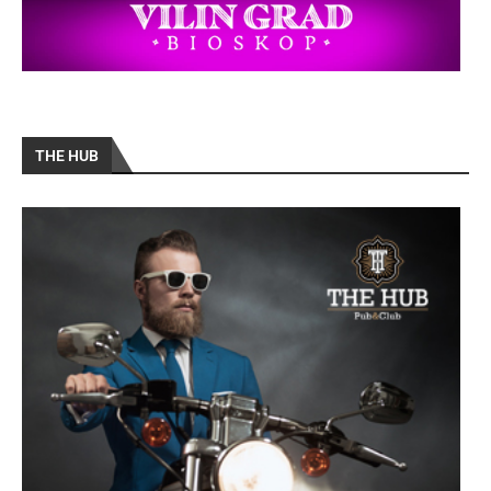
THE HUB