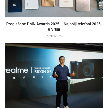
Proglašene DMN Awards 2025 – Najbolji telefoni 2025.
u Srbiji
23/10/2025