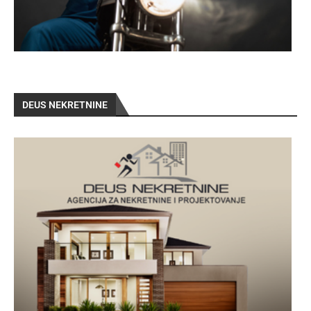
DEUS NEKRETNINE