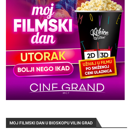
MOJ FILMSKI DAN U BIOSKOPU VILIN GRAD