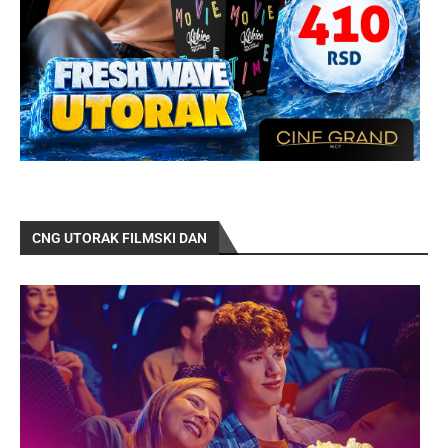
CNG UTORAK FILMSKI DAN