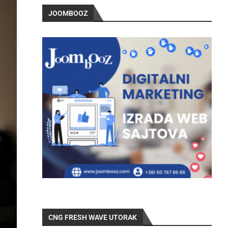
JOOMBOOZ
CNG FRESH WAVE UTORAK