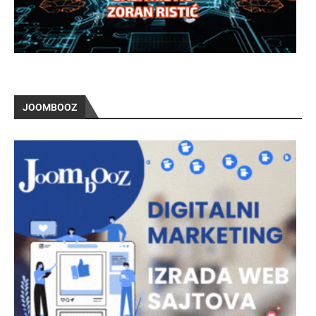
JOOMBOOZ