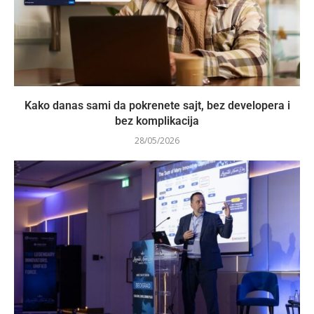
Kako danas sami da pokrenete sajt, bez developera i
bez komplikacija
28/05/2026