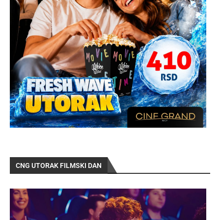
CNG UTORAK FILMSKI DAN