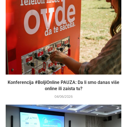
Konferencija #BoljiOnline PAUZA: Da li smo danas više
online ili zaista tu?
04/06/2026