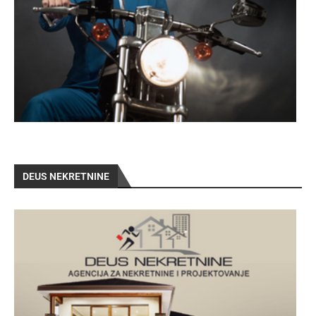
DEUS NEKRETNINE