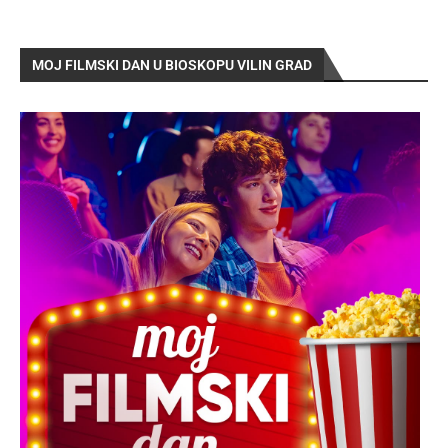
MOJ FILMSKI DAN U BIOSKOPU VILIN GRAD