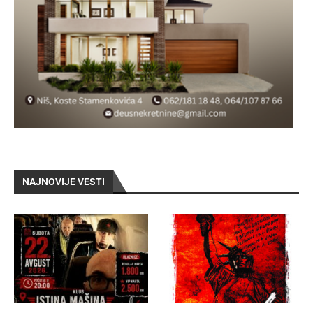
NAJNOVIJE VESTI