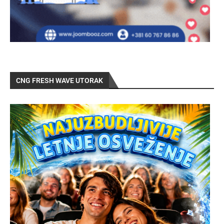
CNG FRESH WAVE UTORAK