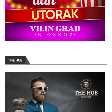
THE HUB