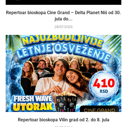
Repertoar bioskopa Cine Grand – Delta Planet Niš od 30.
jula do...
28/07/2026
Repertoar bioskopa Vilin grad od 2. do 8. jula