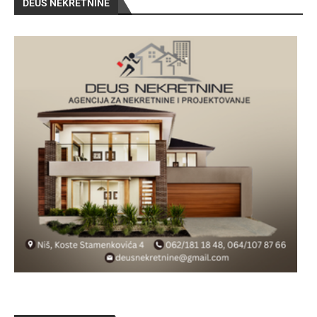
DEUS NEKRETNINE