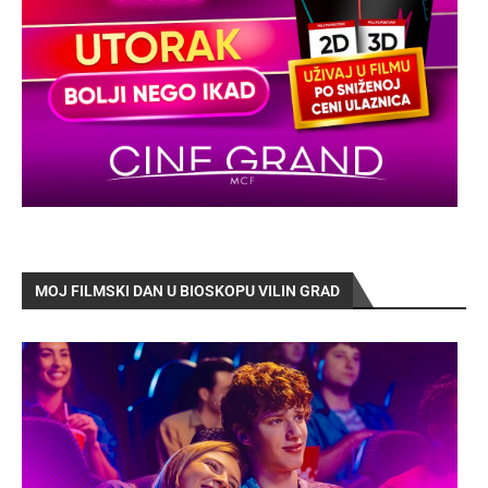
MOJ FILMSKI DAN U BIOSKOPU VILIN GRAD