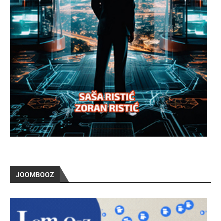
JOOMBOOZ