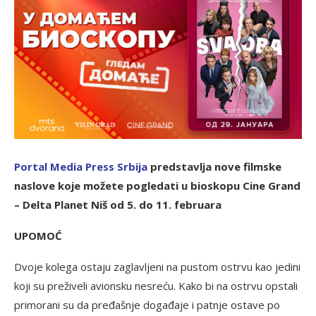
Portal Media Press Srbija
predstavlja nove filmske
naslove koje možete pogledati u bioskopu Cine Grand
– Delta Planet Niš od 5. do 11. februara
UPOMOĆ
Dvoje kolega ostaju zaglavljeni na pustom ostrvu kao jedini
koji su preživeli avionsku nesreću. Kako bi na ostrvu opstali
primorani su da pređašnje događaje i patnje ostave po