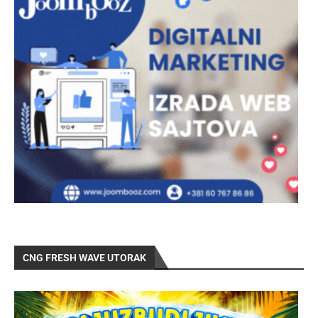
CNG FRESH WAVE UTORAK