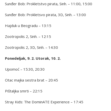
Sunđer Bob: Prokletstvo pirata, Sinh. – 11:00, 15:00
Sunđer Bob: Prokletsvo pirata, 3D, Sinh. – 13:00
Hajduk u Beogradu – 13:15
Zootropolis 2, Sinh. – 12:15
Zootropolis 2, 3D, Sinh. – 14:30
Ponedeljak, 9. 2. Utorak, 10. 2.
Upomoć – 15:30, 20:30
Otac majka sestra brat – 20:45
Pištaljka smrti – 22:15
Stray Kids: The DominATE Experience – 17:45