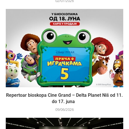
02/07/2026
Repertoar bioskopa Cine Grand – Delta Planet Niš od 11.
do 17. juna
09/06/2026