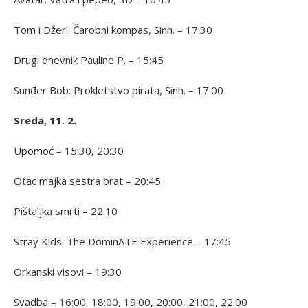
Tom i Džeri: Čarobni kompas, Sinh. – 17:30
Drugi dnevnik Pauline P. – 15:45
Sunđer Bob: Prokletstvo pirata, Sinh. – 17:00
Sreda, 11. 2.
Upomoć – 15:30, 20:30
Otac majka sestra brat – 20:45
Pištaljka smrti – 22:10
Stray Kids: The DominATE Experience – 17:45
Orkanski visovi – 19:30
Svadba – 16:00, 18:00, 19:00, 20:00, 21:00, 22:00