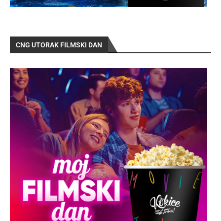
CNG UTORAK FILMSKI DAN