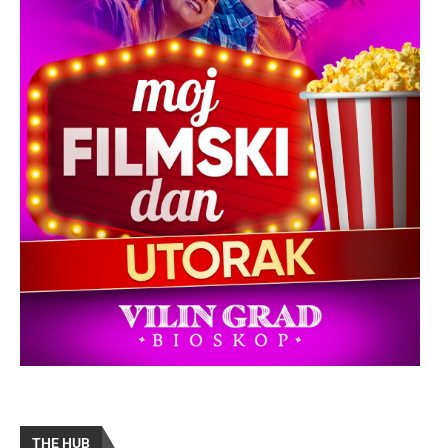
THE HUB