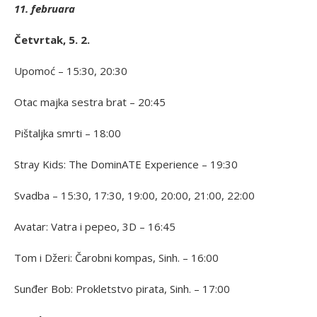
11. februara
Četvrtak, 5. 2.
Upomoć – 15:30, 20:30
Otac majka sestra brat – 20:45
Pištaljka smrti – 18:00
Stray Kids: The DominATE Experience – 19:30
Svadba – 15:30, 17:30, 19:00, 20:00, 21:00, 22:00
Avatar: Vatra i pepeo, 3D – 16:45
Tom i Džeri: Čarobni kompas, Sinh. – 16:00
Sunđer Bob: Prokletstvo pirata, Sinh. – 17:00