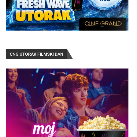
CNG UTORAK FILMSKI DAN