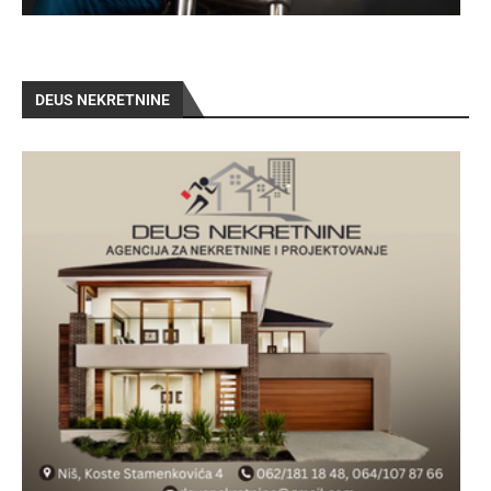
DEUS NEKRETNINE