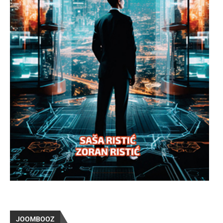
JOOMBOOZ