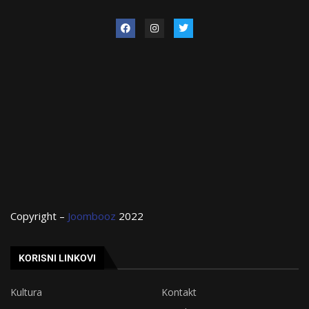
Copyright –
Joombooz
2022
KORISNI LINKOVI
Kultura
Kontakt