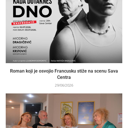
Roman koji je osvojio Francusku stiže na scenu Sava
Centra
29/06/2026