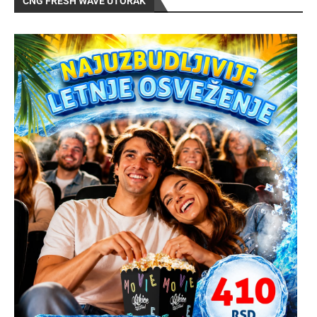
CNG FRESH WAVE UTORAK