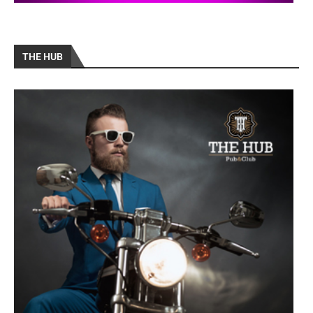
THE HUB