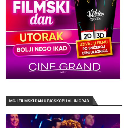
MOJ FILMSKI DAN U BIOSKOPU VILIN GRAD