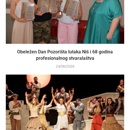
Obeležen Dan Pozorišta lutaka Niš i 68 godina
profesionalnog stvaralaštva
24/06/2026