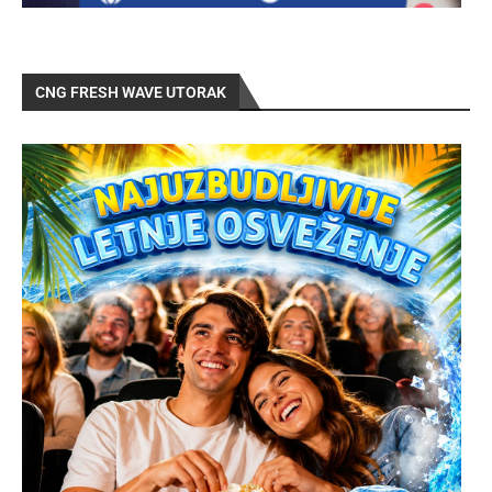
CNG FRESH WAVE UTORAK