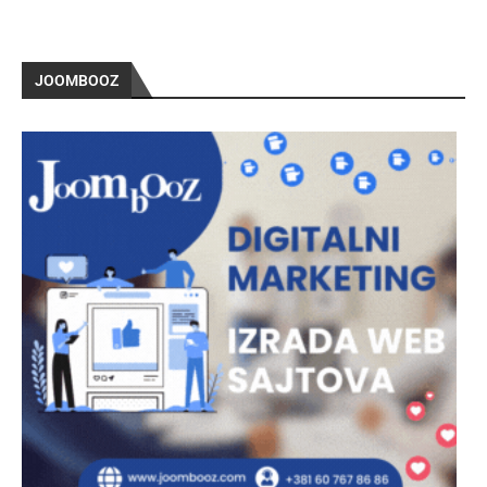
JOOMBOOZ