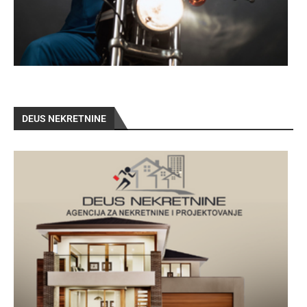
DEUS NEKRETNINE