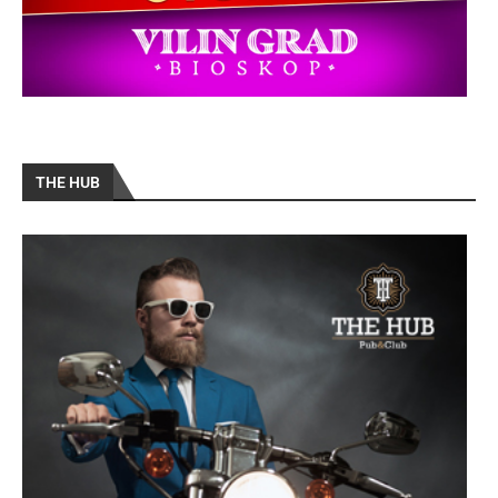
THE HUB