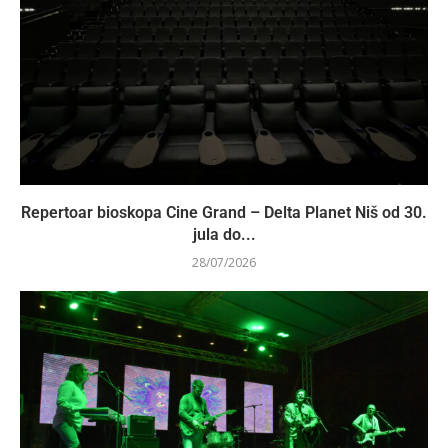
Repertoar bioskopa Cine Grand – Delta Planet Niš od 30.
jula do...
28/07/2026