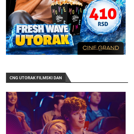
CNG UTORAK FILMSKI DAN