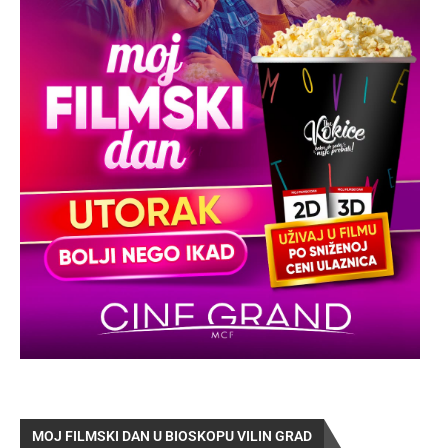
MOJ FILMSKI DAN U BIOSKOPU VILIN GRAD