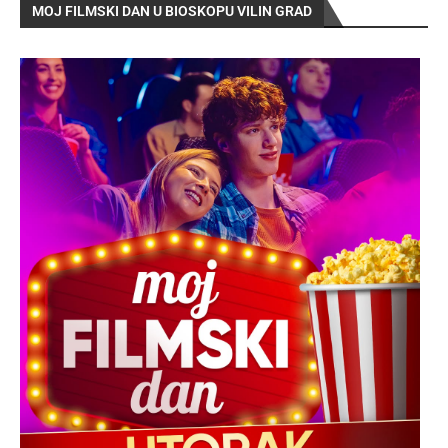
MOJ FILMSKI DAN U BIOSKOPU VILIN GRAD