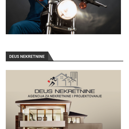
DEUS NEKRETNINE