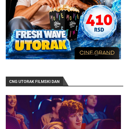
CNG UTORAK FILMSKI DAN