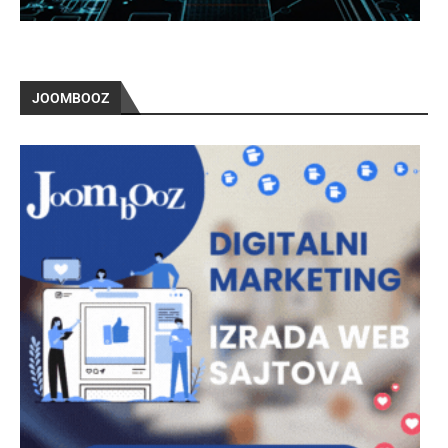
JOOMBOOZ