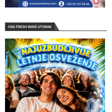
CNG FRESH WAVE UTORAK