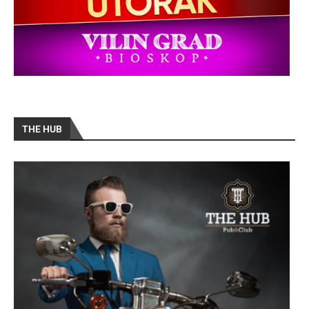
THE HUB