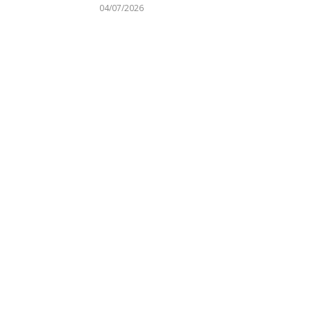
04/07/2026