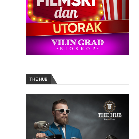
THE HUB