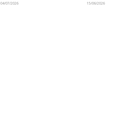
04/07/2026
15/06/2026