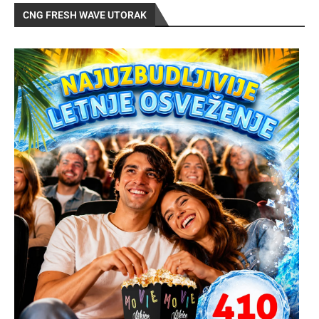
CNG FRESH WAVE UTORAK