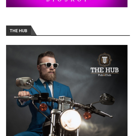
THE HUB