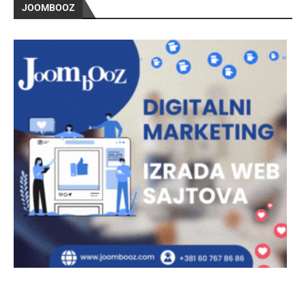
JOOMBOOZ