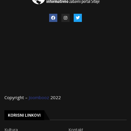
Copyright –
Joombooz
2022
KORISNI LINKOVI
Kultura
Kontakt