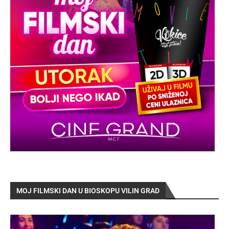
MOJ FILMSKI DAN U BIOSKOPU VILIN GRAD