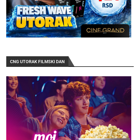
CNG UTORAK FILMSKI DAN