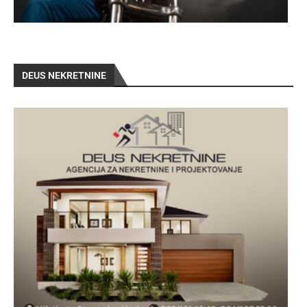
DEUS NEKRETNINE