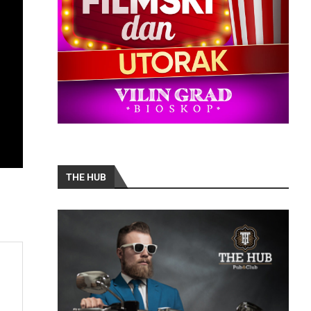
THE HUB