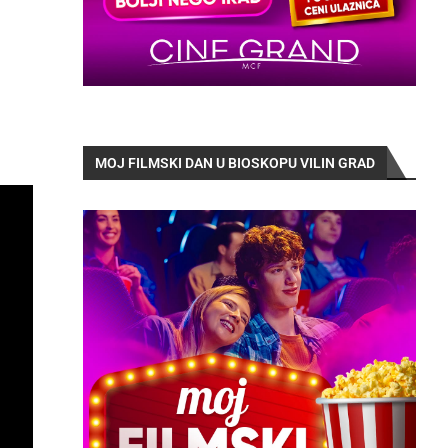
MOJ FILMSKI DAN U BIOSKOPU VILIN GRAD