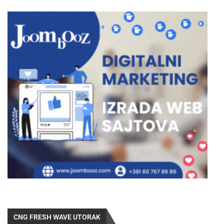
CNG FRESH WAVE UTORAK