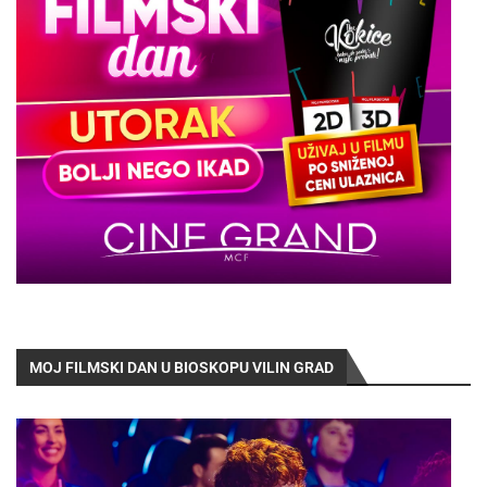
MOJ FILMSKI DAN U BIOSKOPU VILIN GRAD