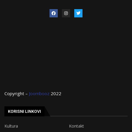
Copyright –
Joombooz
2022
KORISNI LINKOVI
Kultura
Kontakt