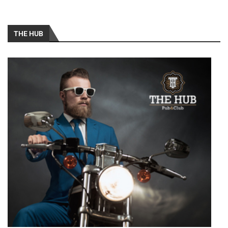
THE HUB