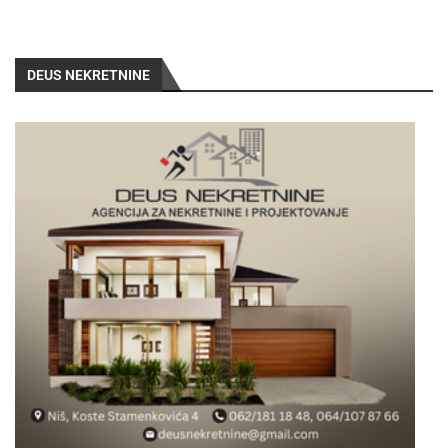
DEUS NEKRETNINE