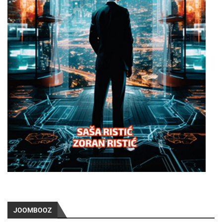
JOOMBOOZ