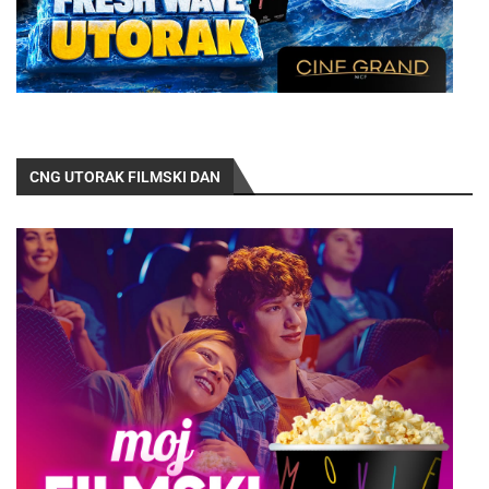
CNG UTORAK FILMSKI DAN