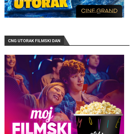
CNG UTORAK FILMSKI DAN