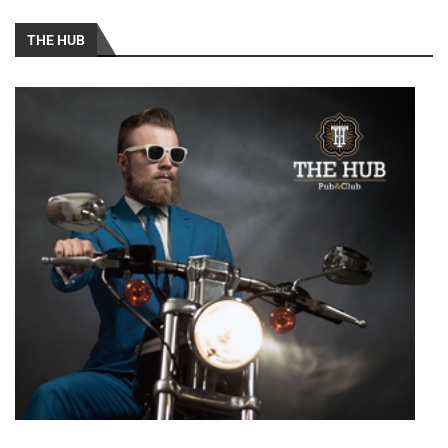
THE HUB