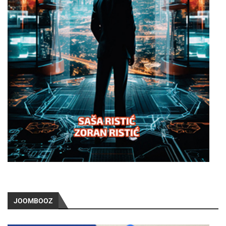
JOOMBOOZ