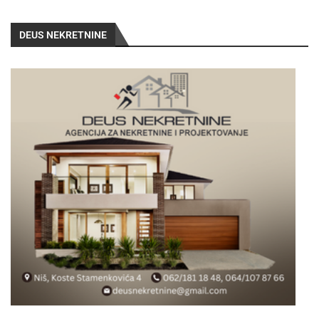
DEUS NEKRETNINE