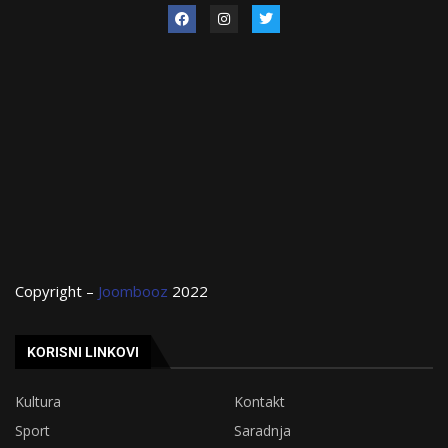
Copyright –
Joombooz
2022
KORISNI LINKOVI
Kultura
Kontakt
Sport
Saradnja