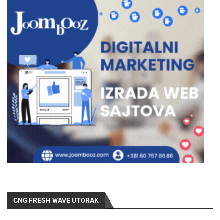
CNG FRESH WAVE UTORAK