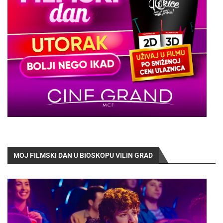
MOJ FILMSKI DAN U BIOSKOPU VILIN GRAD