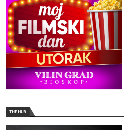
THE HUB