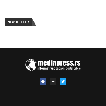
NEWSLETTER