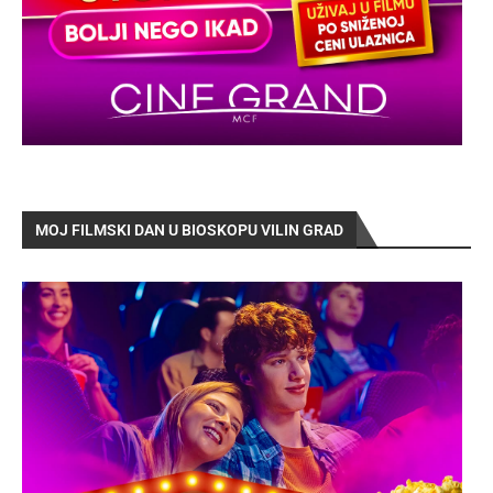
MOJ FILMSKI DAN U BIOSKOPU VILIN GRAD