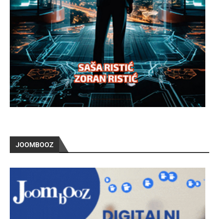
JOOMBOOZ