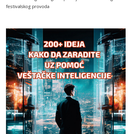
festivalskog provoda