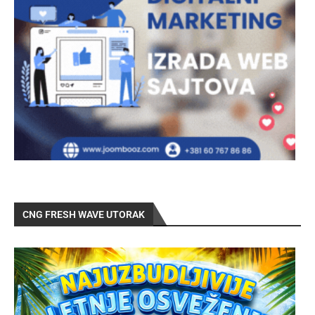
CNG FRESH WAVE UTORAK