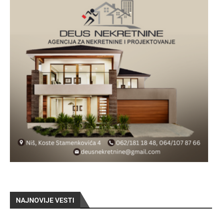
NAJNOVIJE VESTI