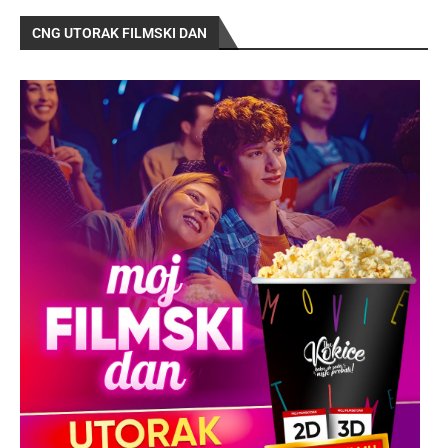
CNG UTORAK FILMSKI DAN