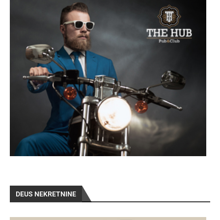
DEUS NEKRETNINE