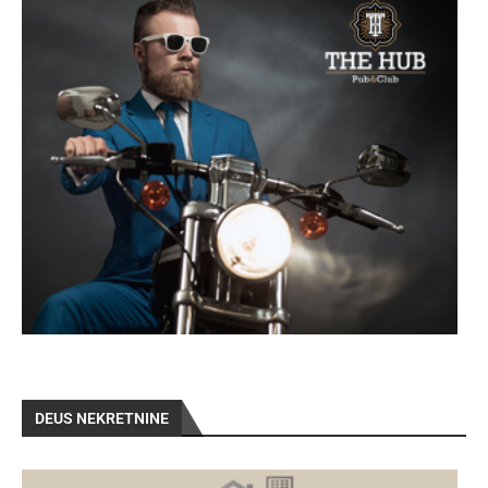
DEUS NEKRETNINE