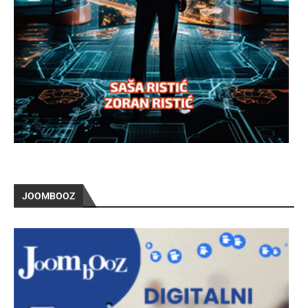
JOOMBOOZ