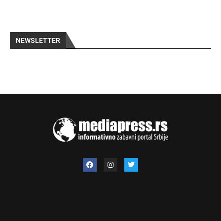
NEWSLETTER