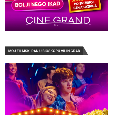
MOJ FILMSKI DAN U BIOSKOPU VILIN GRAD