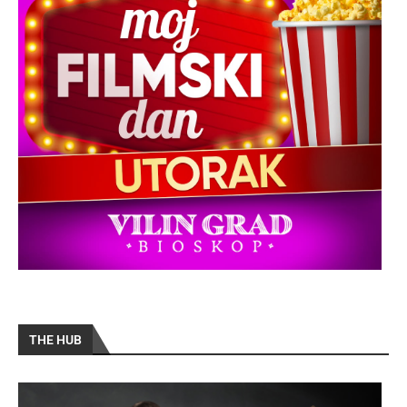
THE HUB