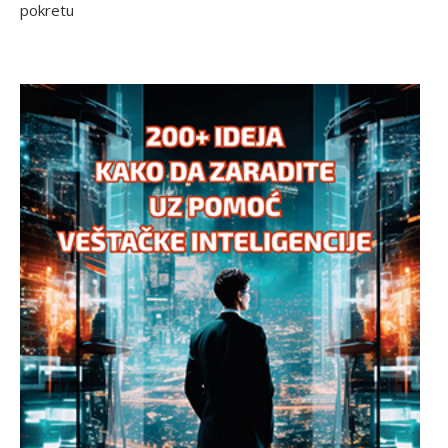
pokretu