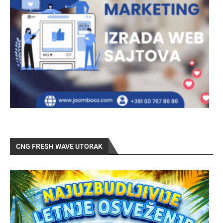
CNG FRESH WAVE UTORAK