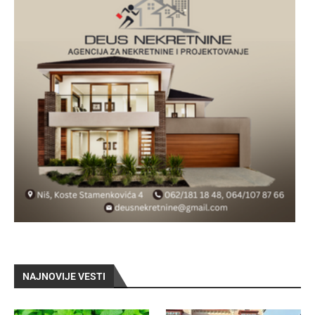
NAJNOVIJE VESTI