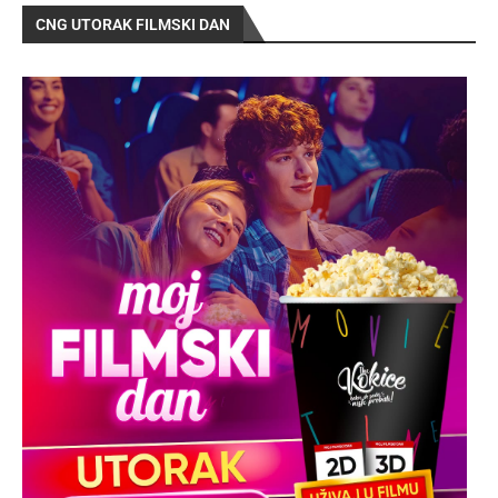
CNG UTORAK FILMSKI DAN