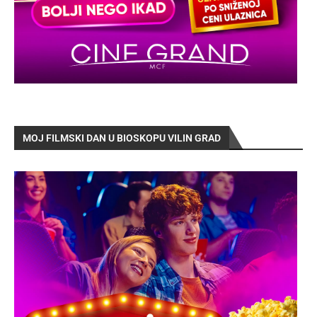
MOJ FILMSKI DAN U BIOSKOPU VILIN GRAD