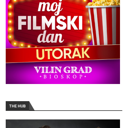
THE HUB