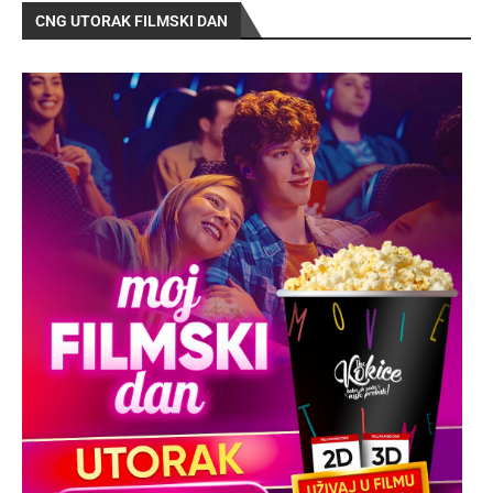
CNG UTORAK FILMSKI DAN