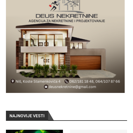
NAJNOVIJE VESTI