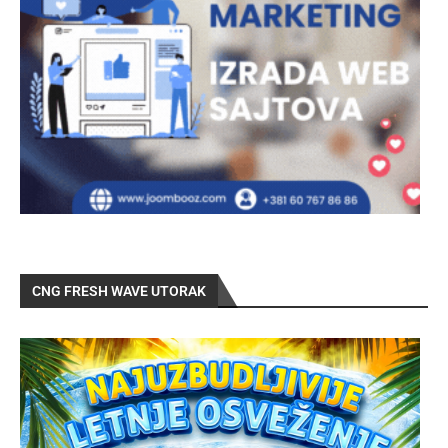
CNG FRESH WAVE UTORAK