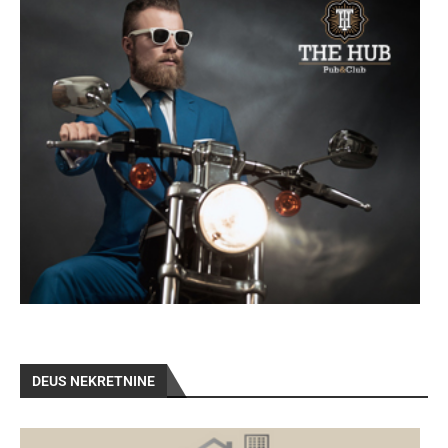
DEUS NEKRETNINE