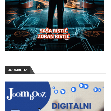
JOOMBOOZ