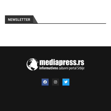
NEWSLETTER