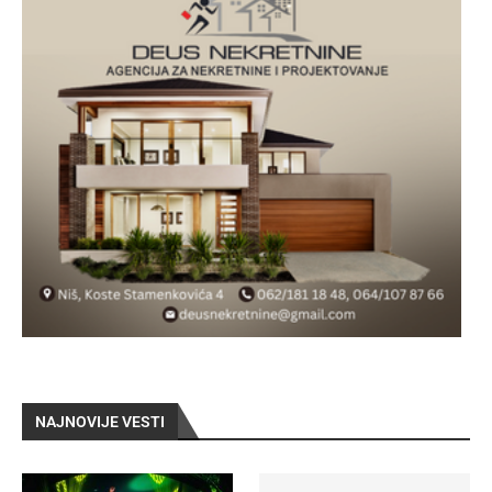
NAJNOVIJE VESTI