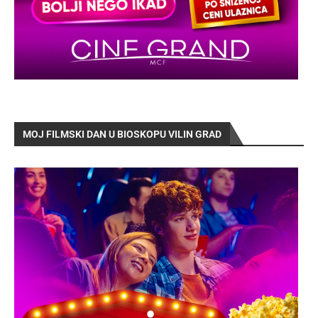
MOJ FILMSKI DAN U BIOSKOPU VILIN GRAD