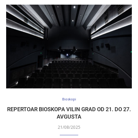
Bioskopi
REPERTOAR BIOSKOPA VILIN GRAD OD 21. DO 27.
AVGUSTA
21/08/2025