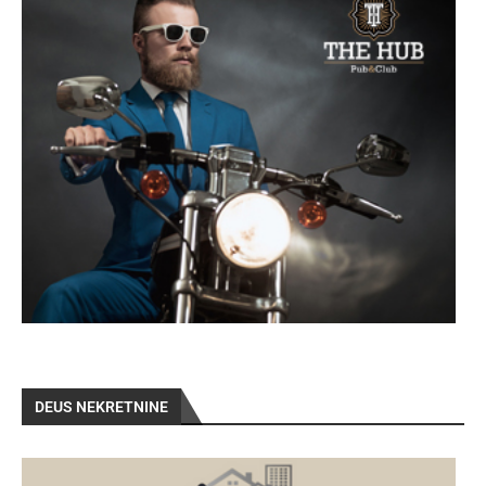
DEUS NEKRETNINE