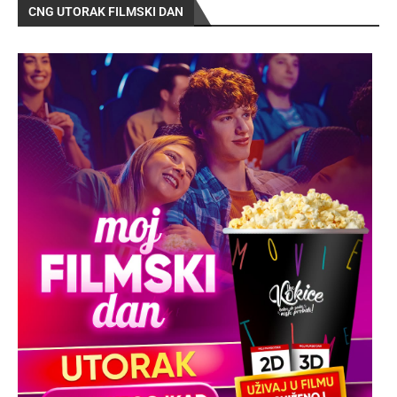
CNG UTORAK FILMSKI DAN