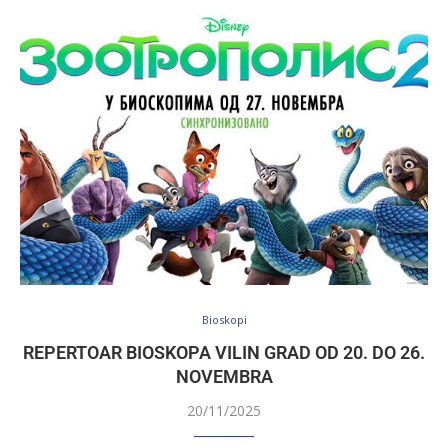
Bioskopi
REPERTOAR BIOSKOPA VILIN GRAD OD 20. DO 26.
NOVEMBRA
20/11/2025