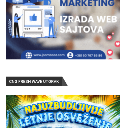
CNG FRESH WAVE UTORAK