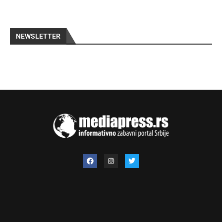
NEWSLETTER