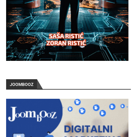
JOOMBOOZ