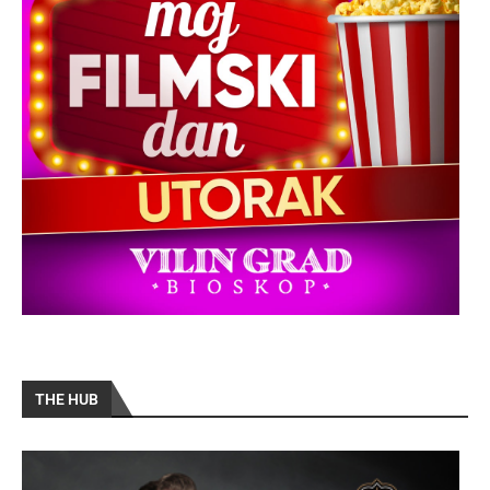
THE HUB