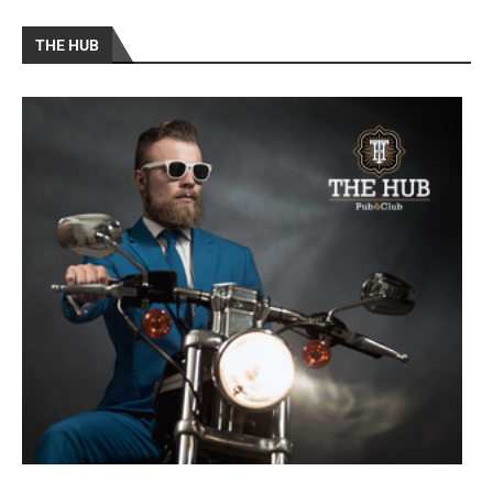
THE HUB