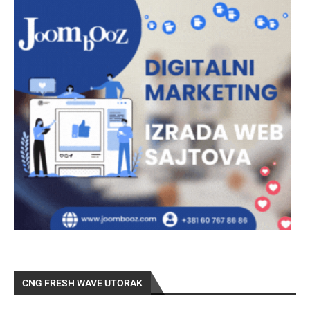
CNG FRESH WAVE UTORAK