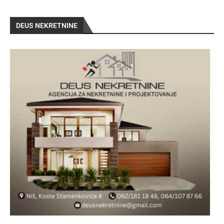
DEUS NEKRETNINE