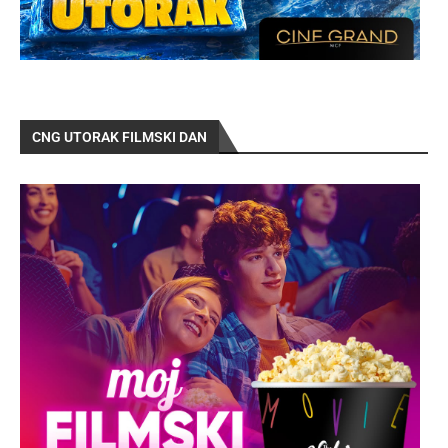
CNG UTORAK FILMSKI DAN