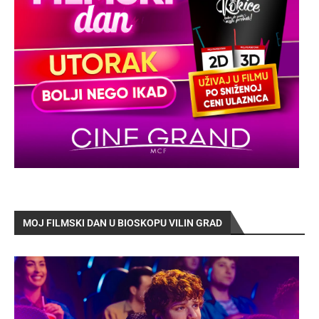
MOJ FILMSKI DAN U BIOSKOPU VILIN GRAD