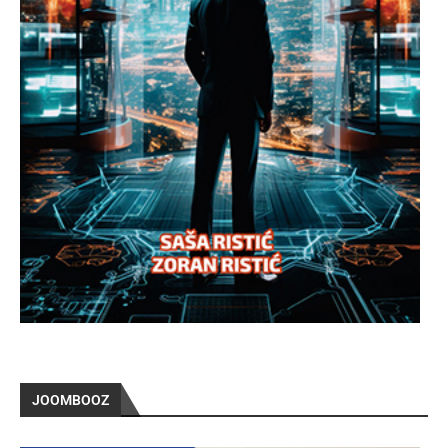
JOOMBOOZ