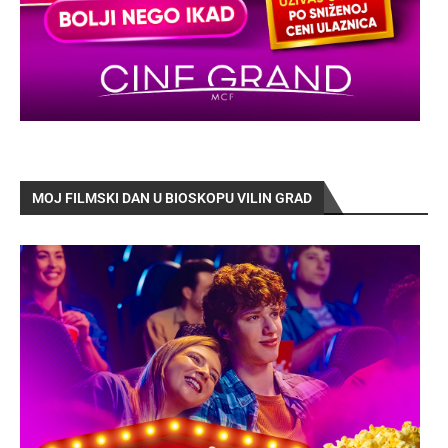
MOJ FILMSKI DAN U BIOSKOPU VILIN GRAD