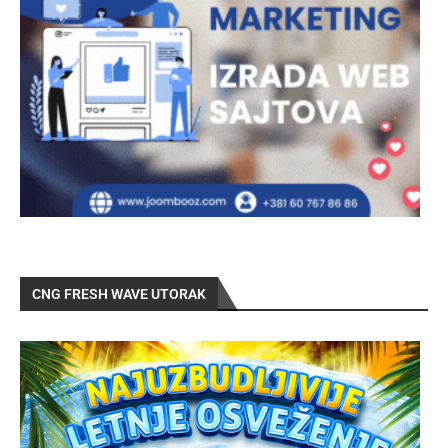
CNG FRESH WAVE UTORAK