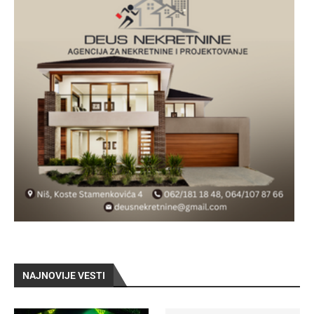
NAJNOVIJE VESTI