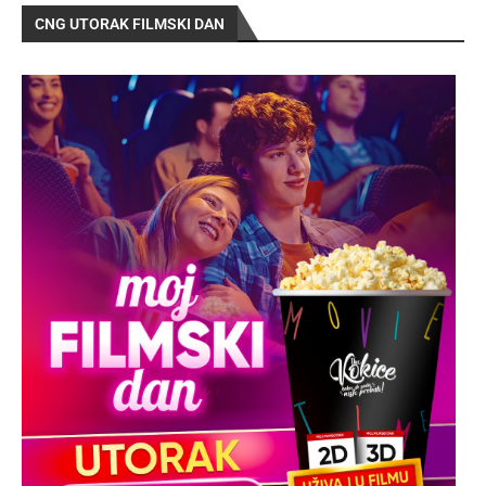
CNG UTORAK FILMSKI DAN