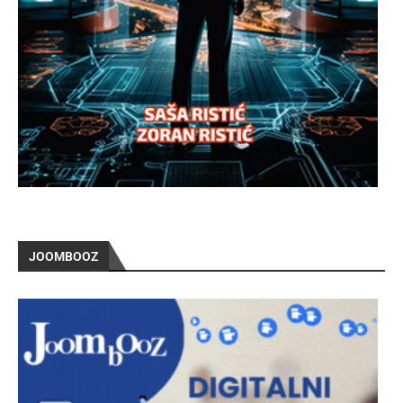
JOOMBOOZ