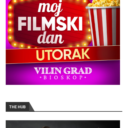
THE HUB