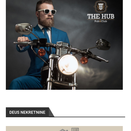
DEUS NEKRETNINE