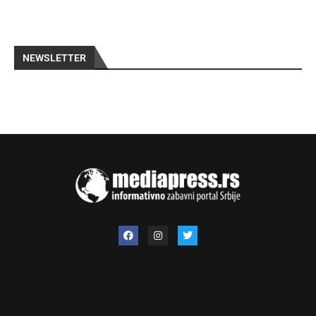
NEWSLETTER