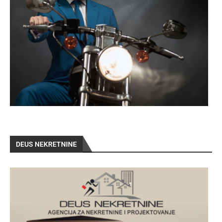
DEUS NEKRETNINE