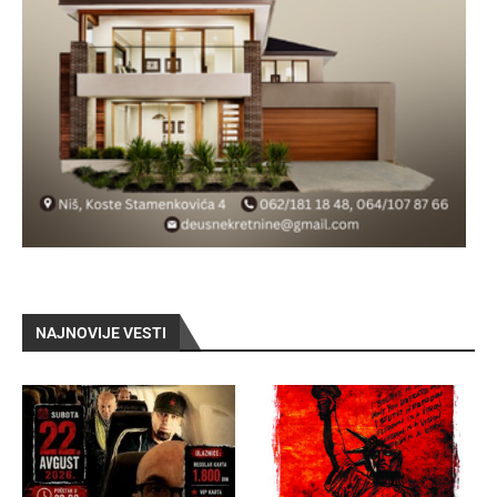
NAJNOVIJE VESTI