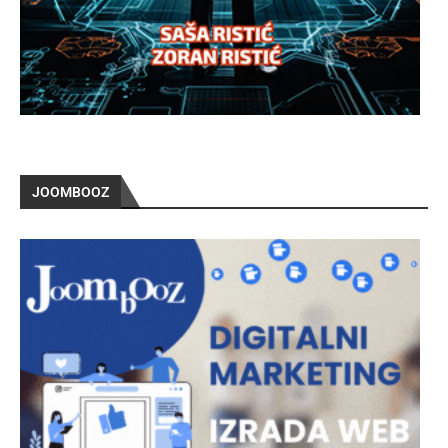
JOOMBOOZ