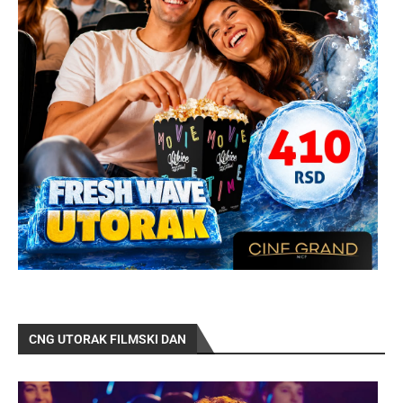
CNG UTORAK FILMSKI DAN