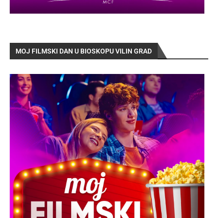
MOJ FILMSKI DAN U BIOSKOPU VILIN GRAD