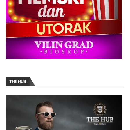
THE HUB