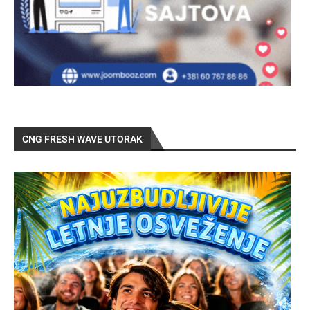
CNG FRESH WAVE UTORAK