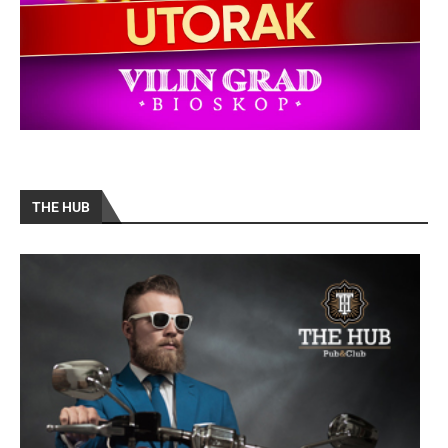
THE HUB