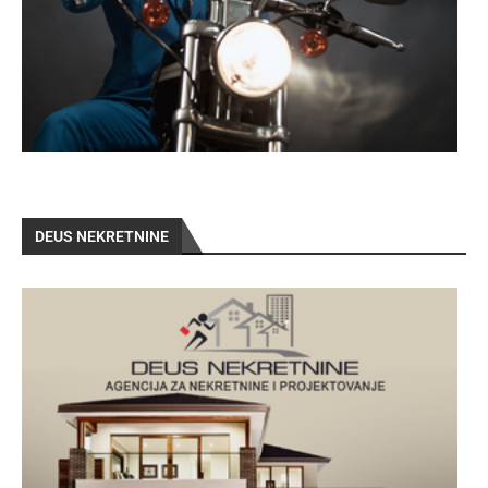
DEUS NEKRETNINE