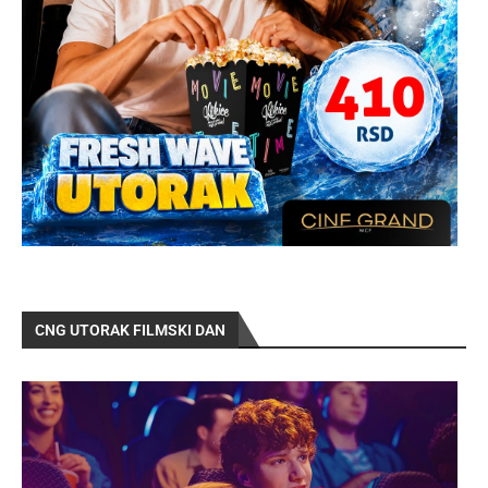
CNG UTORAK FILMSKI DAN