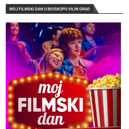
MOJ FILMSKI DAN U BIOSKOPU VILIN GRAD