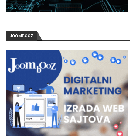
JOOMBOOZ