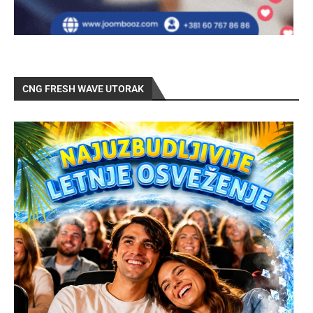
CNG FRESH WAVE UTORAK