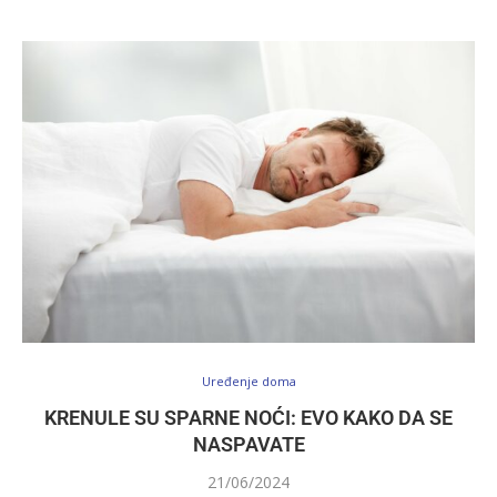
Uređenje doma
KRENULE SU SPARNE NOĆI: EVO KAKO DA SE
NASPAVATE
21/06/2024