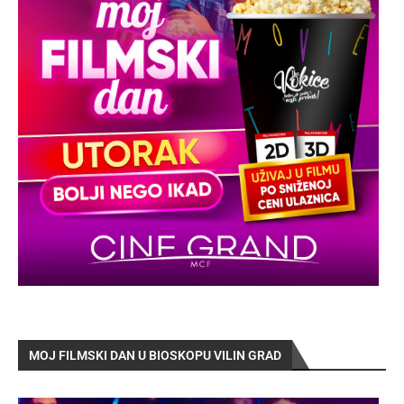
MOJ FILMSKI DAN U BIOSKOPU VILIN GRAD