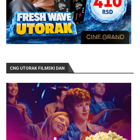
CNG UTORAK FILMSKI DAN