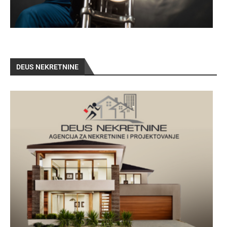
DEUS NEKRETNINE