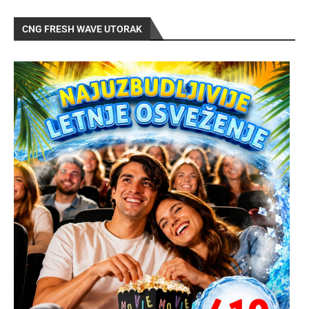
CNG FRESH WAVE UTORAK