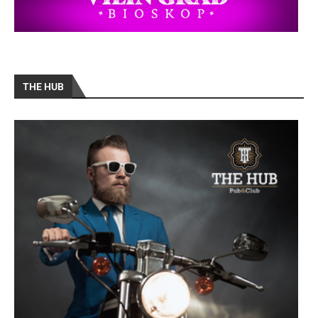
THE HUB