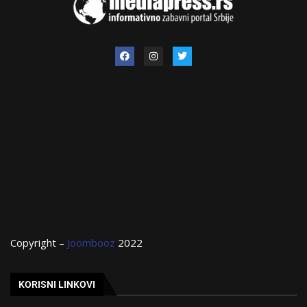
Copyright –
Joombooz
2022
KORISNI LINKOVI