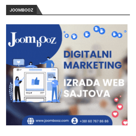
JOOMBOOZ