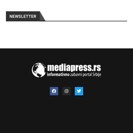
NEWSLETTER