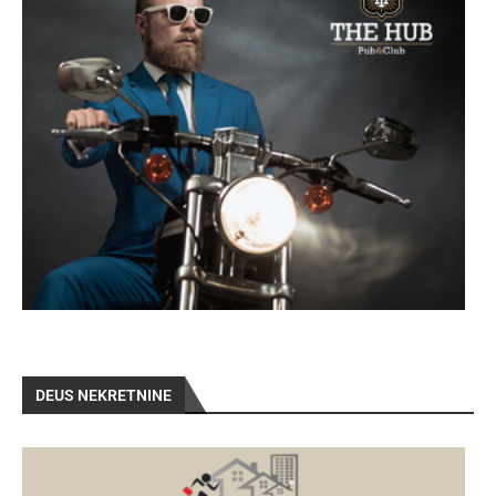
DEUS NEKRETNINE