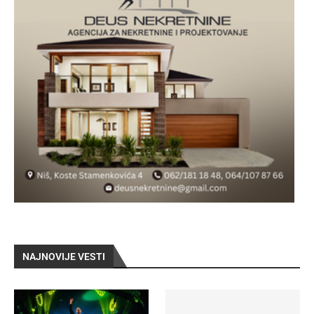
NAJNOVIJE VESTI