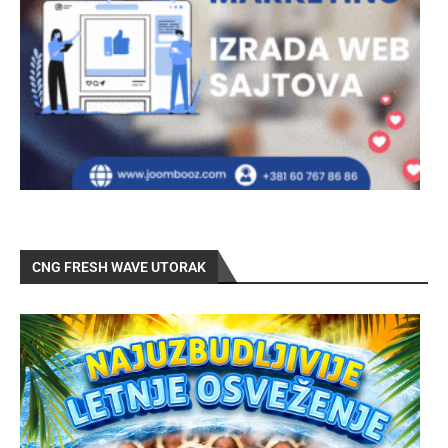
CNG FRESH WAVE UTORAK