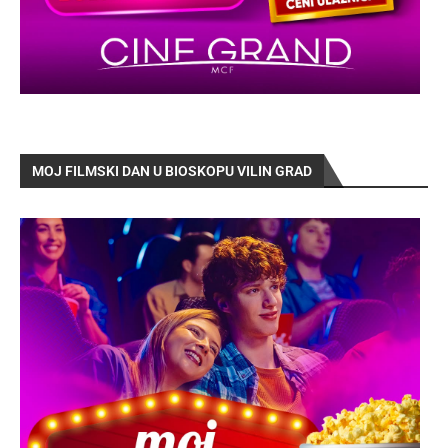
MOJ FILMSKI DAN U BIOSKOPU VILIN GRAD