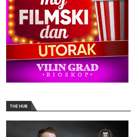
THE HUB