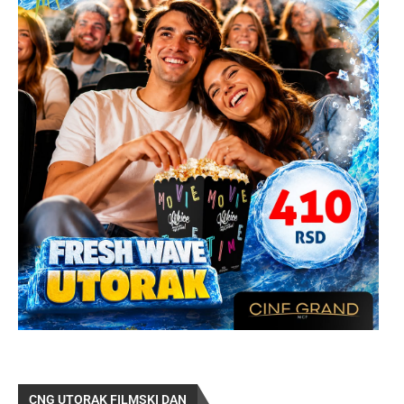
CNG UTORAK FILMSKI DAN