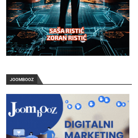
JOOMBOOZ