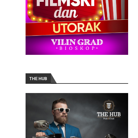
THE HUB