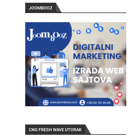
JOOMBOOZ
CNG FRESH WAVE UTORAK