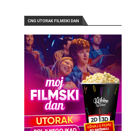
CNG UTORAK FILMSKI DAN