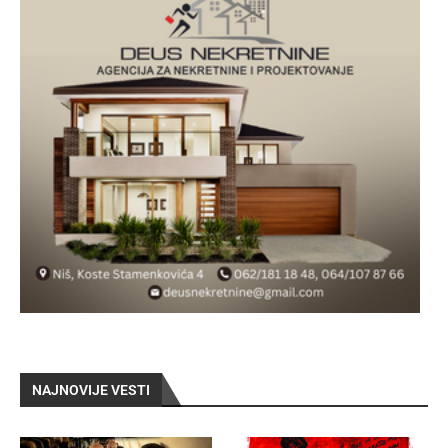
NAJNOVIJE VESTI