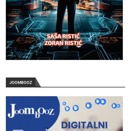
JOOMBOOZ