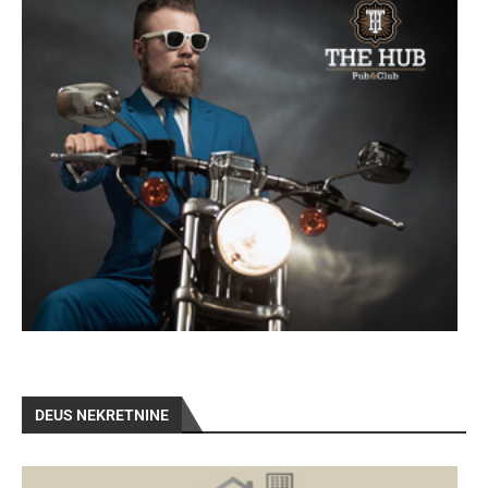
DEUS NEKRETNINE