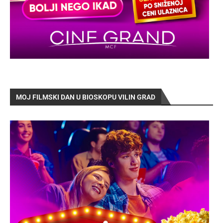
MOJ FILMSKI DAN U BIOSKOPU VILIN GRAD