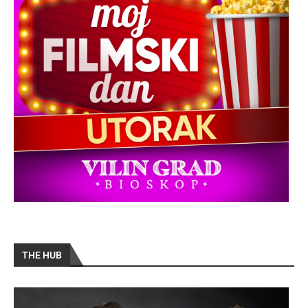
THE HUB