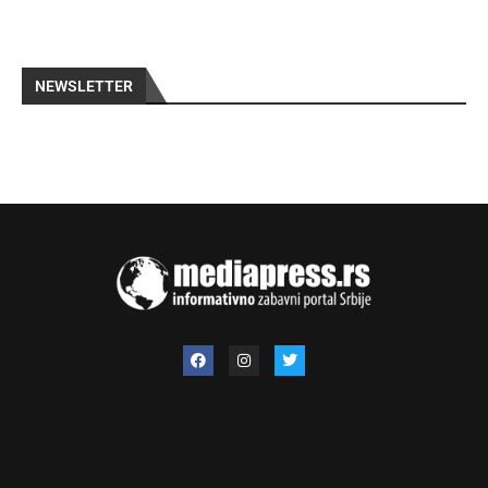
NEWSLETTER