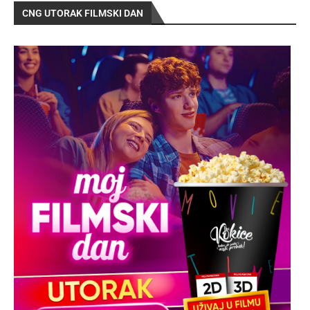
CNG UTORAK FILMSKI DAN