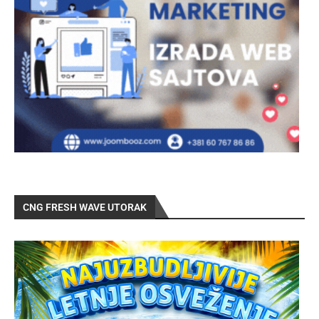
CNG FRESH WAVE UTORAK