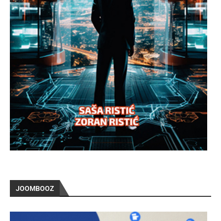
JOOMBOOZ