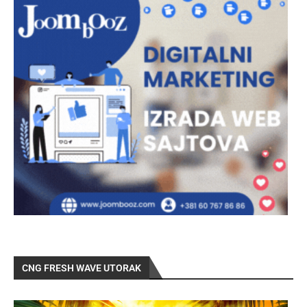
CNG FRESH WAVE UTORAK