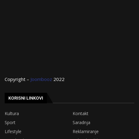
Copyright –
Joombooz
2022
KORISNI LINKOVI
Kultura
Kontakt
Sport
Saradnja
Lifestyle
Reklamiranje