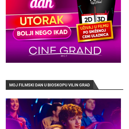
MOJ FILMSKI DAN U BIOSKOPU VILIN GRAD