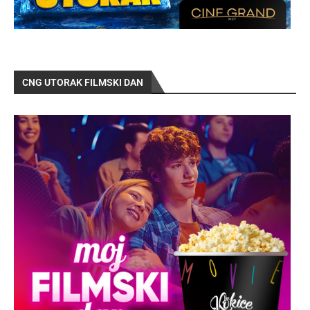
CNG UTORAK FILMSKI DAN