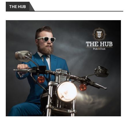
THE HUB