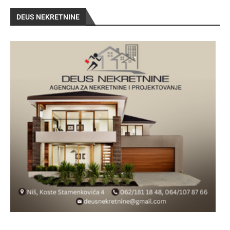
DEUS NEKRETNINE