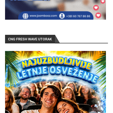
CNG FRESH WAVE UTORAK