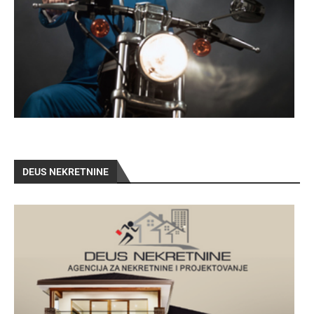
DEUS NEKRETNINE