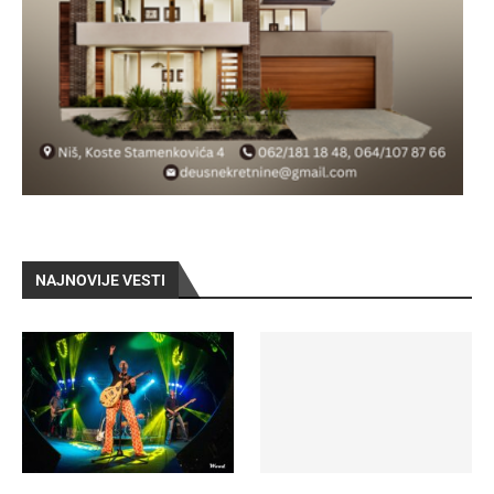
NAJNOVIJE VESTI