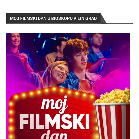
MOJ FILMSKI DAN U BIOSKOPU VILIN GRAD