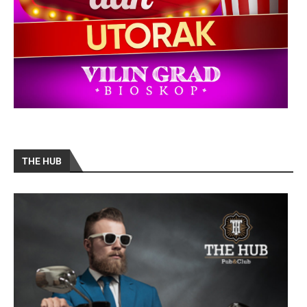
THE HUB