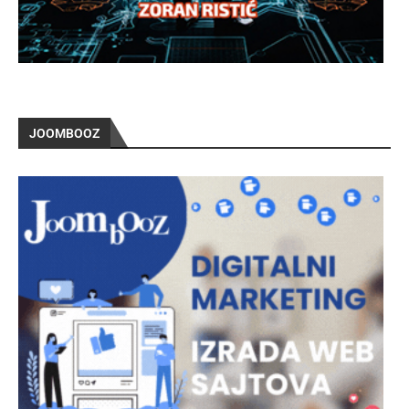
JOOMBOOZ