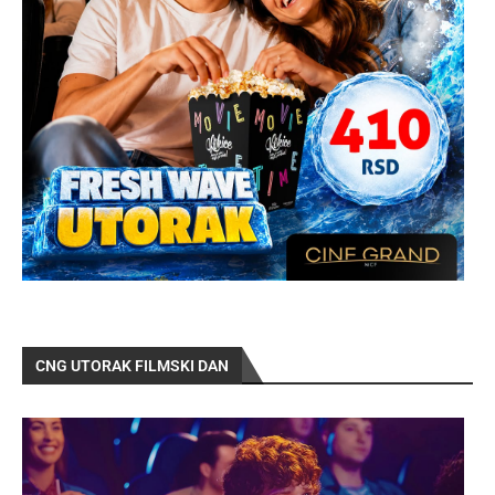
CNG UTORAK FILMSKI DAN