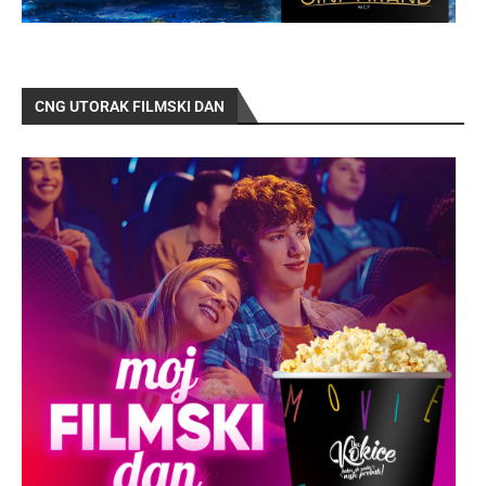
CNG UTORAK FILMSKI DAN