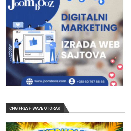
CNG FRESH WAVE UTORAK