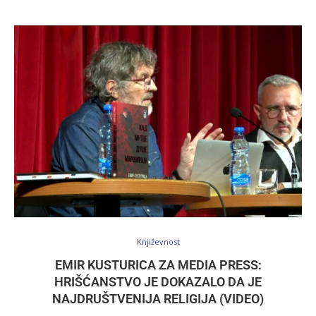
Književnost
EMIR KUSTURICA ZA MEDIA PRESS:
HRIŠĆANSTVO JE DOKAZALO DA JE
NAJDRUŠTVENIJA RELIGIJA (VIDEO)