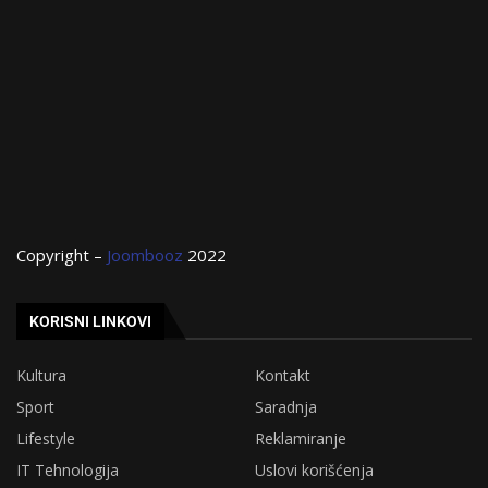
Copyright –
Joombooz
2022
KORISNI LINKOVI
Kultura
Kontakt
Sport
Saradnja
Lifestyle
Reklamiranje
IT Tehnologija
Uslovi korišćenja