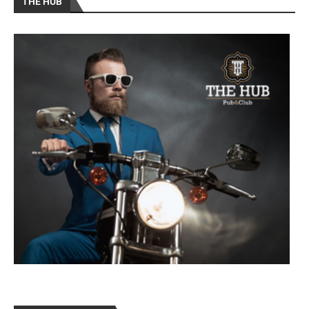
THE HUB