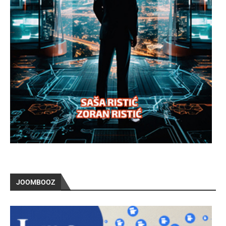
JOOMBOOZ