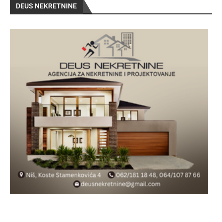
DEUS NEKRETNINE