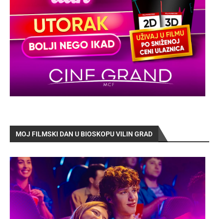
MOJ FILMSKI DAN U BIOSKOPU VILIN GRAD