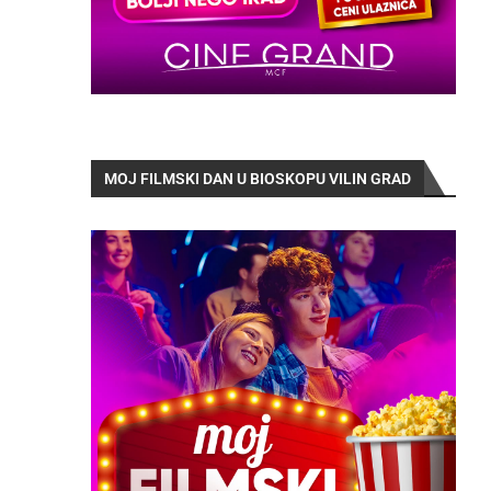
MOJ FILMSKI DAN U BIOSKOPU VILIN GRAD