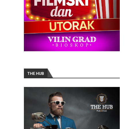
THE HUB