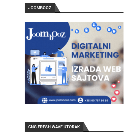
JOOMBOOZ
CNG FRESH WAVE UTORAK