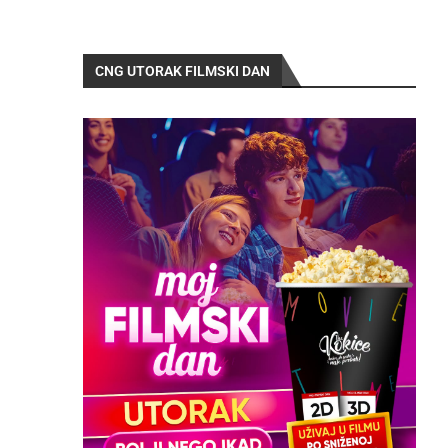
CNG UTORAK FILMSKI DAN