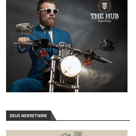
DEUS NEKRETNINE