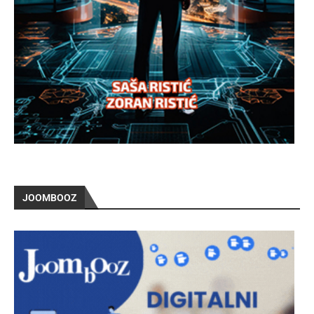
JOOMBOOZ