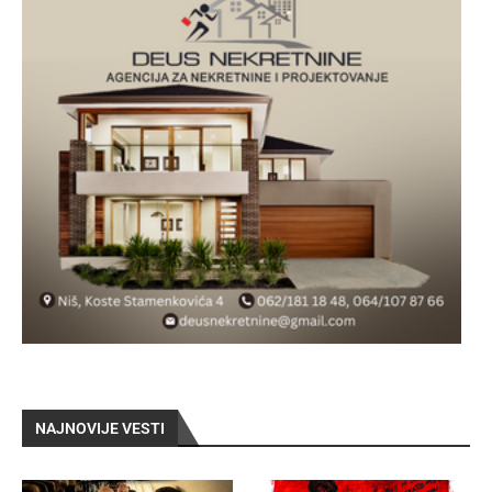
NAJNOVIJE VESTI