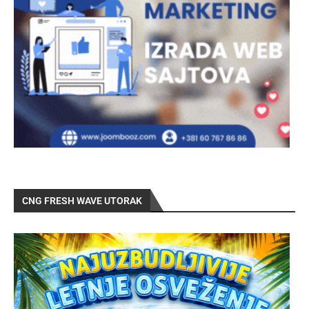
CNG FRESH WAVE UTORAK