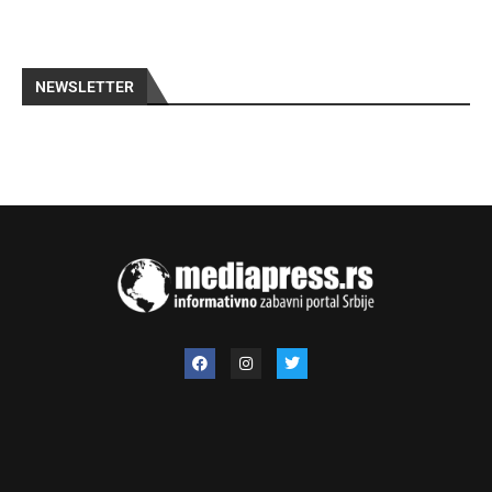
NEWSLETTER