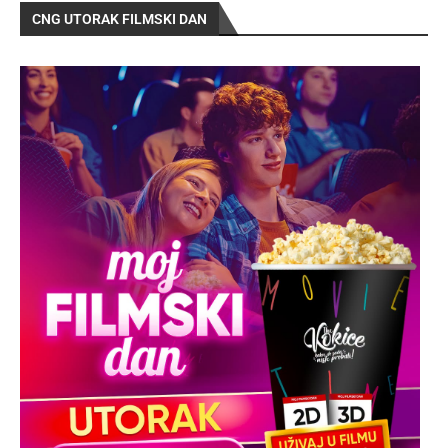
CNG UTORAK FILMSKI DAN