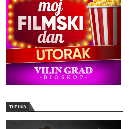
THE HUB