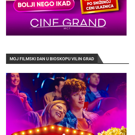
MOJ FILMSKI DAN U BIOSKOPU VILIN GRAD