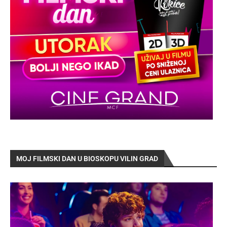
MOJ FILMSKI DAN U BIOSKOPU VILIN GRAD