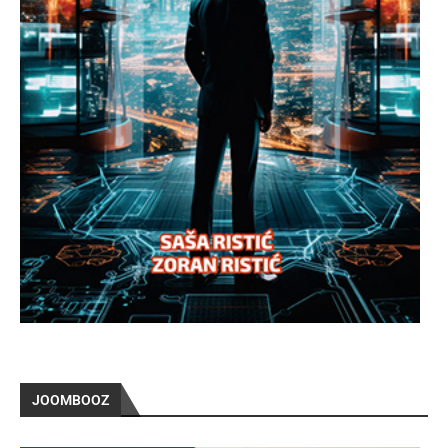
JOOMBOOZ