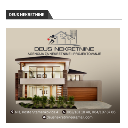
DEUS NEKRETNINE