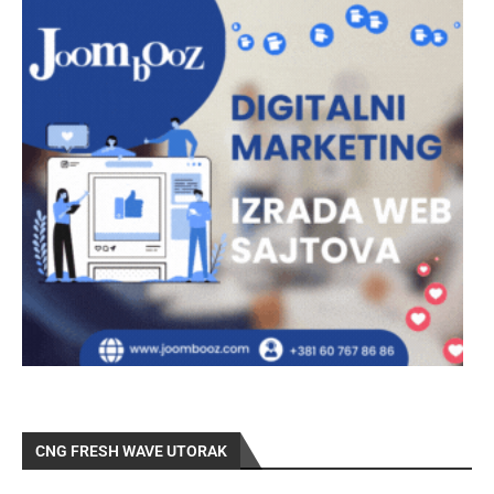
CNG FRESH WAVE UTORAK