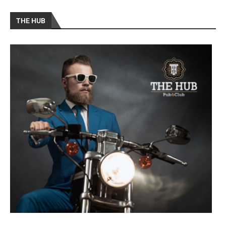
THE HUB