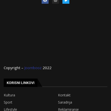
Copyright –
Joombooz
2022
KORISNI LINKOVI
Kultura
Kontakt
Sport
Saradnja
Lifestyle
Reklamiranje