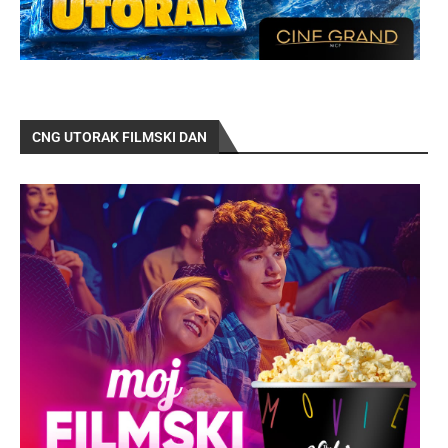
CNG UTORAK FILMSKI DAN