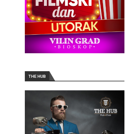
THE HUB