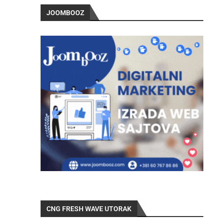
JOOMBOOZ
CNG FRESH WAVE UTORAK