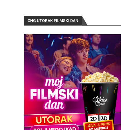
CNG UTORAK FILMSKI DAN