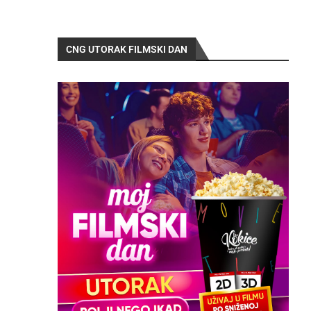
CNG UTORAK FILMSKI DAN