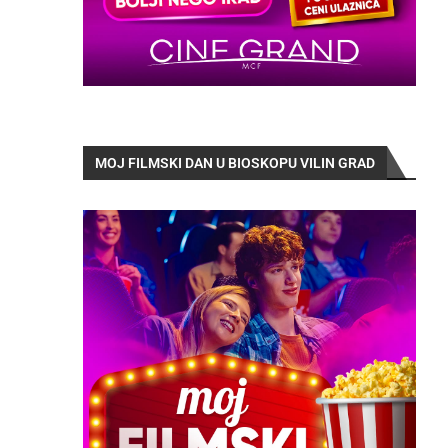
MOJ FILMSKI DAN U BIOSKOPU VILIN GRAD