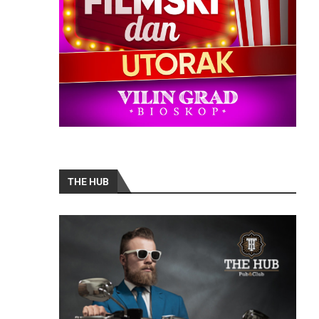
THE HUB