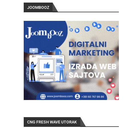
JOOMBOOZ
CNG FRESH WAVE UTORAK