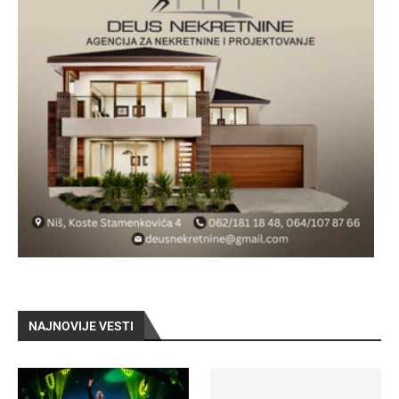
NAJNOVIJE VESTI