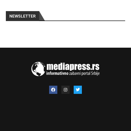
NEWSLETTER