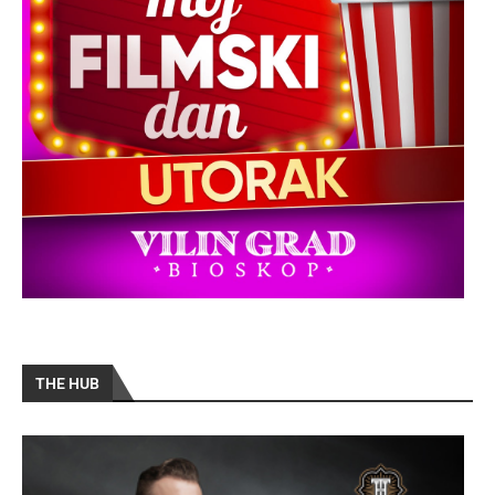
THE HUB