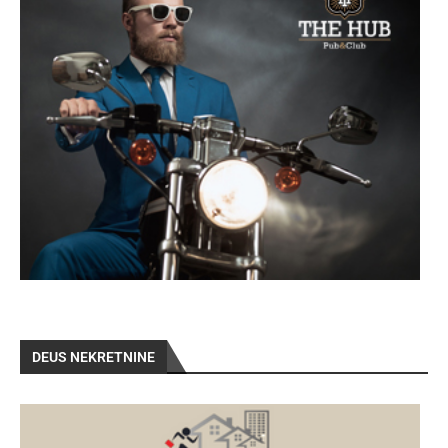
DEUS NEKRETNINE