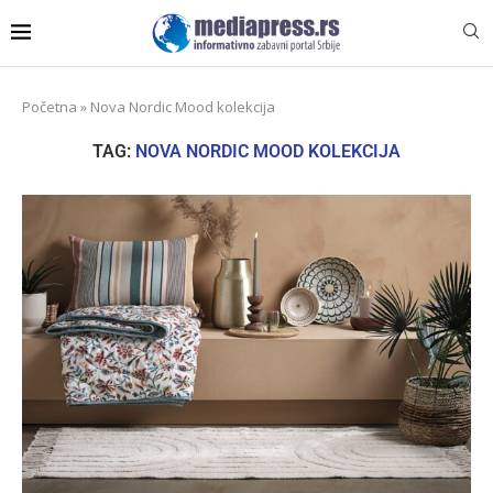
Početna
»
Nova Nordic Mood kolekcija
TAG:
NOVA NORDIC MOOD KOLEKCIJA