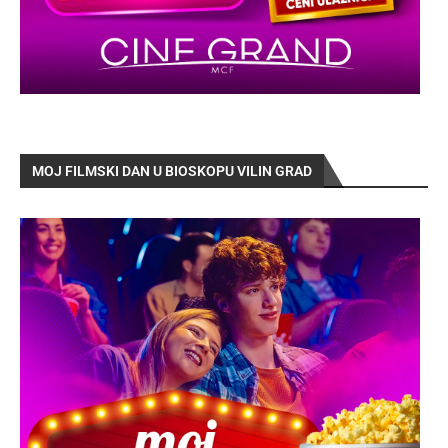
MOJ FILMSKI DAN U BIOSKOPU VILIN GRAD