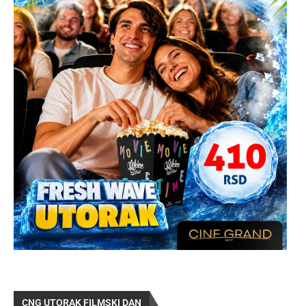
CNG UTORAK FILMSKI DAN