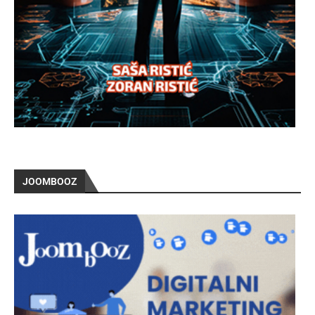
JOOMBOOZ