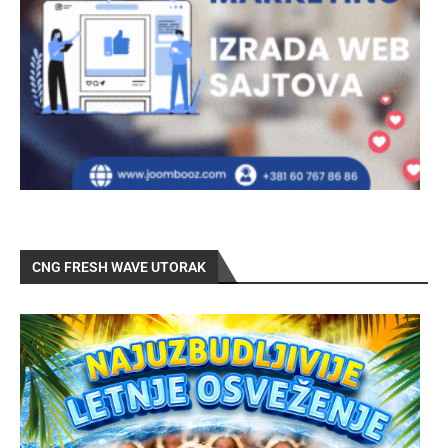
CNG FRESH WAVE UTORAK